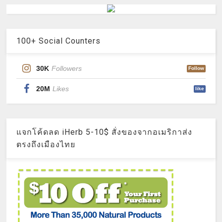
100+ Social Counters
30K
Followers
Follow
20M
Likes
like
แจกโค้ดลด iHerb 5-10$ สั่งของจากอเมริกาส่ง
ตรงถึงเมืองไทย