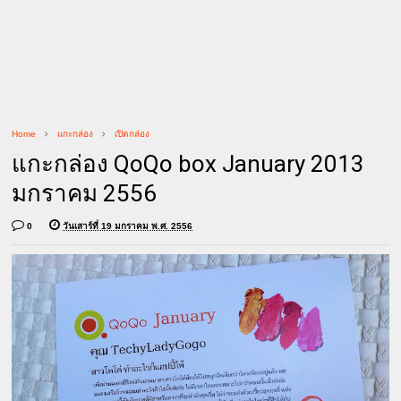
Home
แกะกล่อง
เปิดกล่อง
แกะกล่อง QoQo box January 2013
มกราคม 2556
0
วันเสาร์ที่ 19 มกราคม พ.ศ. 2556