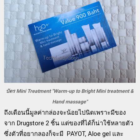
บัตร Mini Treatment "Warm-up to Bright Mini treatment &
Hand massage"
ถึงเดือนนี้มูลค่ากล่องจะน้อยไปนิดเพราะมีของ
จาก Drugstore 2 ชิ้น แต่ของที่ได้ก็น่าใช้หลายตัว
ซึ่งตัวที่อยากลองก็จะมี PAYOT, Aloe gel และ