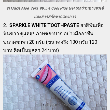
VITARA Aloe Vera 99.5% Cool Plus Gel เจลว่านหางจรเข้
และสารสกัดจากแตงกวา
2.
SPARKLE WHITE TOOTHPASTE
ยาสีฟันเพื่อ
ฟันขาว ดูแลสุขภาพช่องปาก อย่างมืออาชีพ
ขนาดพกพา 20 กรัม (ขนาดจริง 100 กรัม 120
บาท คิดเป็นมูลค่า 24 บาท)