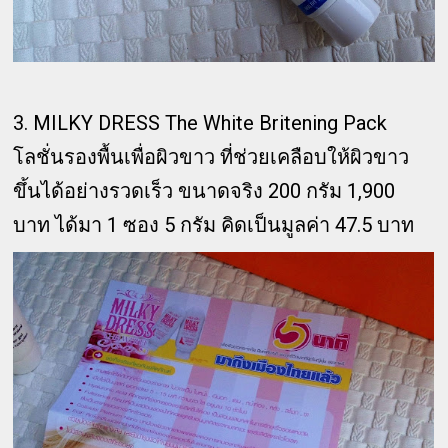
3. MILKY DRESS The White Britening Pack
โลชั่นรองพื้นเพื่อผิวขาว ที่ช่วยเคลือบให้ผิวขาว
ขึ้นได้อย่างรวดเร็ว ขนาดจริง 200 กรัม 1,900
บาท ได้มา 1 ซอง 5 กรัม คิดเป็นมูลค่า 47.5 บาท