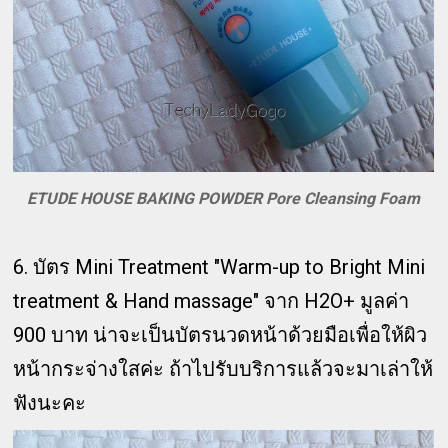
ETUDE HOUSE BAKING POWDER Pore Cleansing Foam
6. บัตร Mini Treatment "Warm-up to Bright Mini
treatment & Hand massage" จาก H2O+ มูลค่า
900 บาท น่าจะเป็นบัตรนวดหน้าด้วยมือเพื่อให้ผิว
หน้ากระจ่างใสค่ะ ถ้าไปรับบริการแล้วจะมาเล่าให้
ฟังนะคะ