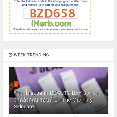
WEEK TRENDING
1
รีวิว สั่งของจาก BEAUTY BAY ส่งตรง
จากอังกฤษ รอบที่ 1 - The Ordinary
Skincare