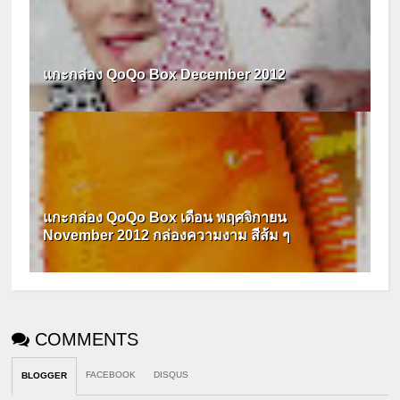
แกะกล่อง QoQo Box December 2012
แกะกล่อง QoQo Box เดือน พฤศจิกายน
November 2012 กล่องความงาม สีส้ม ๆ
COMMENTS
FACEBOOK
DISQUS
BLOGGER