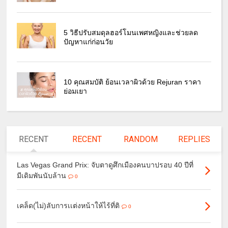
5 วิธีปรับสมดุลฮอร์โมนเพศหญิงและช่วยลด
ปัญหาแก่ก่อนวัย
10 คุณสมบัติ ย้อนเวลาผิวด้วย Rejuran ราคา
ย่อมเยา
RECENT
RECENT
RANDOM
REPLIES
Las Vegas Grand Prix: จับตาดูศึกเมืองคนบาปรอบ 40 ปีที่
มีเดิมพันนับล้าน
0
เคล็ด(ไม่)ลับการเเต่งหน้าให้ไร้ที่ติ
0