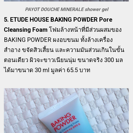
PAYOT DOUCHE MINERALE shower gel
5. ETUDE HOUSE BAKING POWDER Pore
Cleansing Foam
โฟมล้างหน้าที่มีส่วนผสมของ
BAKING POWDER ผงอบขนม ทั้งล้างเครื่อง
สำอาง ขจัดสิวเสี้ยน และความมันส่วนเกินในขั้น
ตอนเดียว ผิวจะขาวเนียนนุ่ม ขนาดจริง 300 มล
ได้มาขนาด 30 ml มูลค่า 65.5 บาท