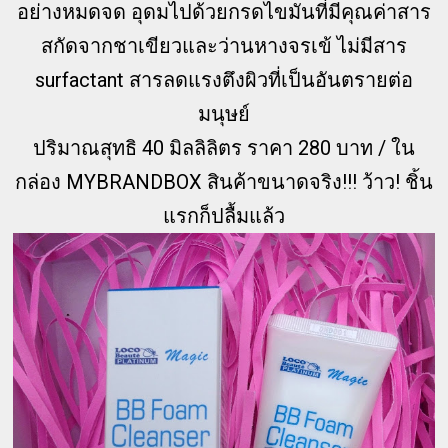
อย่างหมดจด อุดมไปด้วยกรดไขมันที่มีคุณค่าสาร
สกัดจากชาเขียวและว่านหางจรเข้ ไม่มีสาร
surfactant สารลดแรงตึงผิวที่เป็นอันตรายต่อ
มนุษย์
ปริมาณสุทธิ 40 มิลลิลิตร ราคา 280 บาท / ใน
กล่อง MYBRANDBOX สินค้าขนาดจริง!!! ว้าว! ชิ้น
แรกก็ปลื้มแล้ว