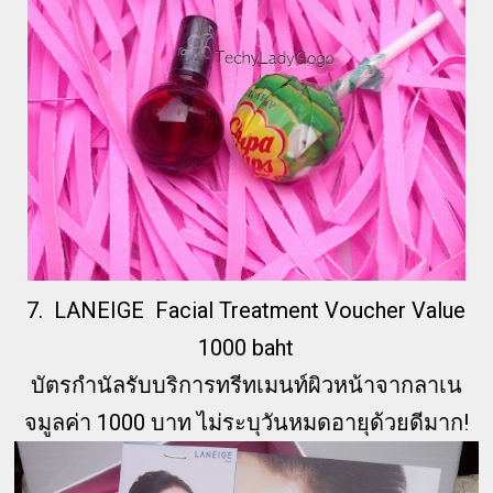
7. LANEIGE Facial Treatment Voucher Value
1000 baht
บัตรกำนัลรับบริการทรีทเมนท์ผิวหน้าจากลาเน
จมูลค่า 1000 บาท ไม่ระบุวันหมดอายุด้วยดีมาก!