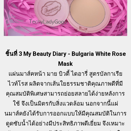
ชิ้นที่ 3 My Beauty Diary - Bulgaria White Rose
Mask
แผ่นมาส์คหน้า มาย บิวตี้ ไดอารี่ สูตรบัลกาเรีย
ไวท์โรส ผลิตจากเส้นใยธรรมชาติคุณภาพดีที่มี
คุณสมบัติพิเศษสามารถย่อยสลายได้ง่ายหลังการ
ใช้ จึงเป็นมิตรกับสิ่งแวดล้อม นอกจากนี้แผ่
นมาส์คยังได้รับการออกแบบให้มีคุณสมบัติในการ
ดูดซับน้ำได้อย่างมีประสิทธิภาพดีเยี่ยม จึงเหมาะ