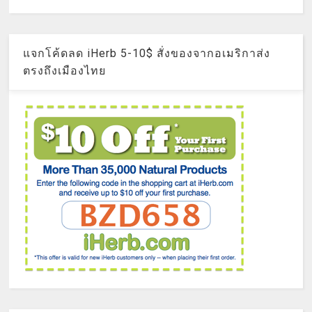
แจกโค้ดลด iHerb 5-10$ สั่งของจากอเมริกาส่ง
ตรงถึงเมืองไทย