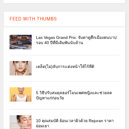
FEED WITH THUMBS
Las Vegas Grand Prix: จับตาดูศึกเมืองคนบาป
รอบ 40 ปีที่มีเดิมพันนับล้าน
เคล็ด(ไม่)ลับการเเต่งหน้าให้ไร้ที่ติ
5 วิธีปรับสมดุลฮอร์โมนเพศหญิงและช่วยลด
ปัญหาแก่ก่อนวัย
10 คุณสมบัติ ย้อนเวลาผิวด้วย Rejuran ราคา
ย่อมเยา