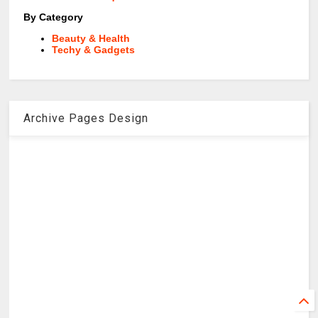
By Category
Beauty & Health
Techy & Gadgets
Archive Pages Design