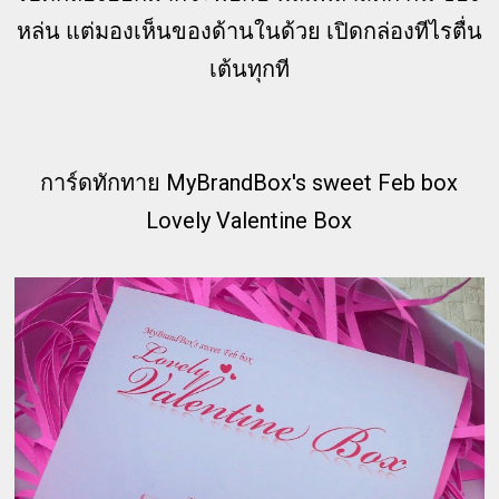
หล่น แต่มองเห็นของด้านในด้วย เปิดกล่องทีไรตื่น
เต้นทุกที
การ์ดทักทาย MyBrandBox's sweet Feb box
Lovely Valentine Box