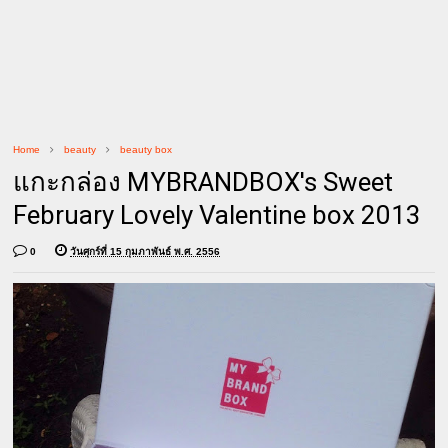
Home
beauty
beauty box
แกะกล่อง MYBRANDBOX's Sweet
February Lovely Valentine box 2013
0
วันศุกร์ที่ 15 กุมภาพันธ์ พ.ศ. 2556