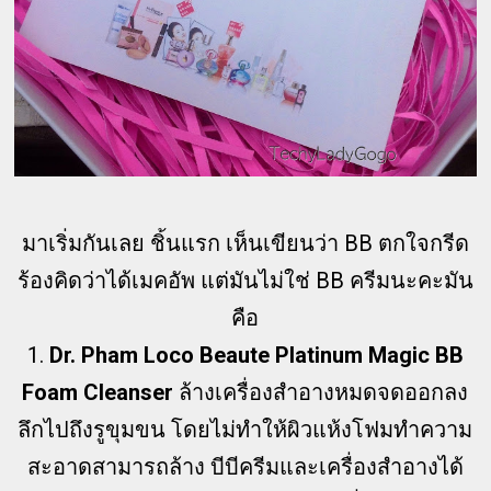
มาเริ่มกันเลย ชิ้นแรก เห็นเขียนว่า BB ตกใจกรีด
ร้องคิดว่าได้เมคอัพ แต่มันไม่ใช่ BB ครีมนะคะมัน
คือ
1.
Dr. Pham Loco Beaute Platinum Magic BB
Foam Cleanser
ล้างเครื่องสำอางหมดจดออกลง
ลึกไปถึงรูขุมขน โดยไม่ทำให้ผิวแห้งโฟมทำความ
สะอาดสามารถล้าง บีบีครีมและเครื่องสำอางได้