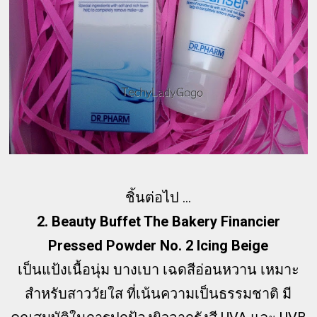
ชิ้นต่อไป ...
2. Beauty Buffet The Bakery Financier
Pressed Powder No. 2 Icing Beige
เป็นแป้งเนื้อนุ่ม บางเบา เฉดสีอ่อนหวาน เหมาะ
สำหรับสาววัยใส ที่เน้นความเป็นธรรมชาติ มี