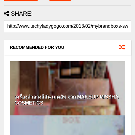
SHARE:
RECOMMENDED FOR YOU
เครื่องสำอางสีสัน เมคอัพ จาก MAKEUP MISSHA
COSMETICS