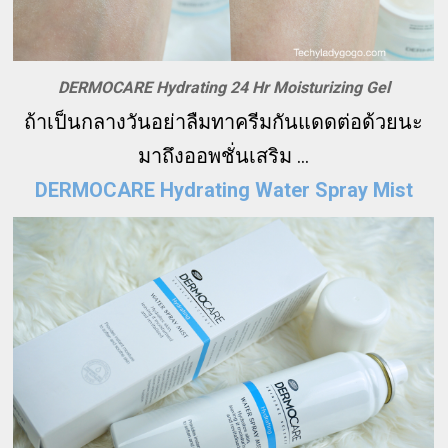
DERMOCARE Hydrating 24 Hr Moisturizing Gel
ถ้าเป็นกลางวันอย่าลืมทาครีมกันแดดต่อด้วยนะ
มาถึงออพชั่นเสริม ...
DERMOCARE Hydrating Water Spray Mist