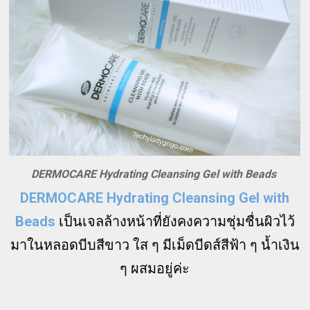
DERMOCARE Hydrating Cleansing Gel with Beads
DERMOCARE Hydrating Cleansing Gel with
Beads
เป็นเจลล้างหน้าที่ยังคงความชุ่มชื่นผิวไว้
มาในหลอดบีบสีขาว ใส ๆ มีเม็ดบีดส์สีฟ้า ๆ น้ำเงิน
ๆ ผสมอยู่ค่ะ