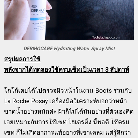
DERMOCARE Hydrating Water Spray Mist
สรุปผลการใช้
หลังจากได้ทดลองใช้ครบเซ็ทเป็นเวลา 3 สัปดาห์
โกโก้เคยได้ไปตรวจผิวหน้าในงาน Boots ร่วมกับ
La Roche Posay เครื่องมือวิเคราะห์บอกว่าหน้า
ขาดน้ำอย่างหนักค่ะ ผิวก็ไม่ได้มันอย่างที่ตัวเองคิด
เลยเหมาะกับการใช้เซท ไฮเดรติ้ง นี้พอดี ใช้ครบ
เซท ก็ไม่เกิดอาการแพ้อย่างที่เขาเคลม แต่รู้สึกว่า