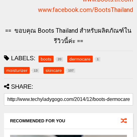
www.facebook.com/BootsThailand
== ขอบคุณ Boots Thailand สำหรับผลิตภัณฑ์ใน
รีวิวนี้ค่ะ ==
LABELS:
boots
dermocare
20
1
moisturizer
skincare
13
107
SHARE:
RECOMMENDED FOR YOU