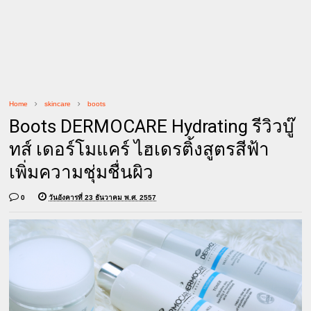
Home
skincare
boots
Boots DERMOCARE Hydrating รีวิวบู๊
ทส์ เดอร์โมแคร์ ไฮเดรติ้งสูตรสีฟ้า
เพิ่มความชุ่มชื่นผิว
0
วันอังคารที่ 23 ธันวาคม พ.ศ. 2557