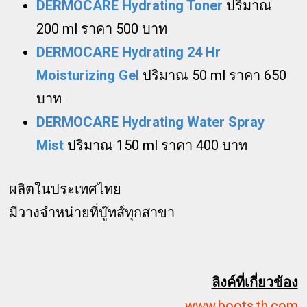
DERMOCARE Hydrating Toner
ปริมาณ
200 ml ราคา 500 บาท
DERMOCARE Hydrating 24 Hr
Moisturizing Gel
ปริมาณ 50 ml ราคา 650
บาท
DERMOCARE Hydrating Water Spray
Mist
ปริมาณ 150 ml
ราคา 400 บาท
ผลิตในประเทศไทย
มีวางจำหน่ายที่บู๊ทส์ทุกสาขา
ลิงค์ที่เกี่ยวข้อง
www.boots.th.com