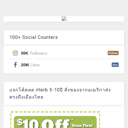
100+ Social Counters
30K
Followers
Follow
20M
Likes
like
แจกโค้ดลด iHerb 5-10$ สั่งของจากอเมริกาส่ง
ตรงถึงเมืองไทย