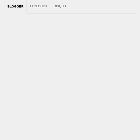
FACEBOOK
DISQUS
BLOGGER