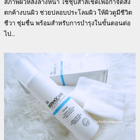
สภาพผิวหลังล้างหน้า ใช้ชุบสำลีเช็ดเพื่อกำจัดสิ่ง
ตกค้างบนผิว ช่วยปลอบประโลมผิว ให้ผิวดูมีชีวิต
ชีวา ชุ่มชื่น พร้อมสำหรับการบำรุงในขั้นตอนต่อ
ไป...