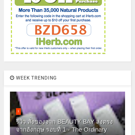
WEEK TRENDING
1
รีวิว สั่งของจาก BEAUTY BAY ส่งตรง
จากอังกฤษ รอบที่ 1 - The Ordinary