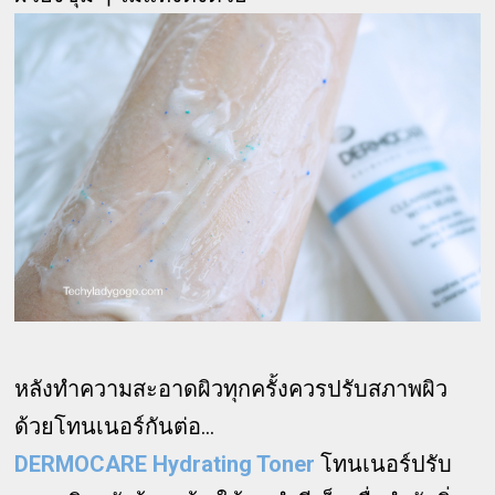
หลังทำความสะอาดผิวทุกครั้งควรปรับสภาพผิว
ด้วยโทนเนอร์กันต่อ...
DERMOCARE Hydrating Toner
โทนเนอร์ปรับ