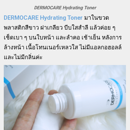
DERMOCARE Hydrating Toner
DERMOCARE Hydrating Toner
มาในขวด
พลาสติกสีขาว ฝาเกลียว บีบใสสำลี แล้วค่อย ๆ
เช็ดเบา ๆ บนใบหน้า และลำคอ เช้าเย็น หลังการ
ล้างหน้า เนื้อโทนเนอร์เหลวใส ไม่มีแอลกอฮอลล์
และไม่มีกลิ่นค่ะ