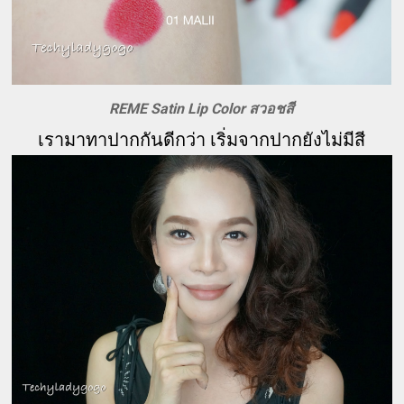
REME Satin Lip Color สวอชสี
เรามาทาปากกันดีกว่า เริ่มจากปากยังไม่มีสี