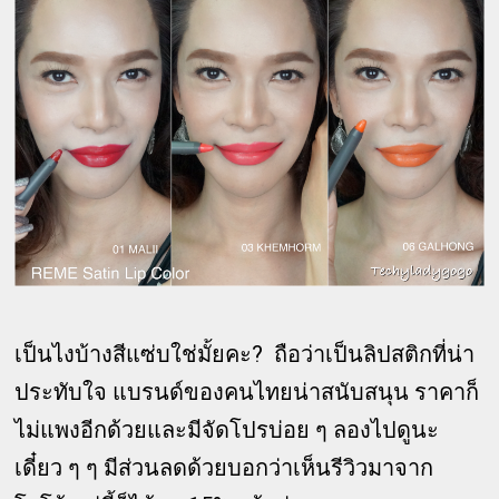
เป็นไงบ้างสีแซ่บใช่มั้ยคะ? ถือว่าเป็นลิปสติกที่น่า
ประทับใจ แบรนด์ของคนไทยน่าสนับสนุน ราคาก็
ไม่แพงอีกด้วยและมีจัดโปรบ่อย ๆ ลองไปดูนะ
เดี๋ยว ๆ ๆ มีส่วนลดด้วยบอกว่าเห็นรีวิวมาจาก