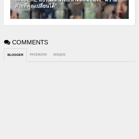
สวยที่คุณเปลี่ยนได้"
COMMENTS
FACEBOOK
DISQUS
BLOGGER