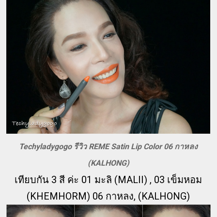
Techyladygogo รีวิว REME Satin Lip Color 06 กาหลง
(KALHONG)
เทียบกัน 3 สี ค่ะ 01 มะลิ (MALII) , 03 เข็มหอม
(KHEMHORM) 06 กาหลง, (KALHONG)