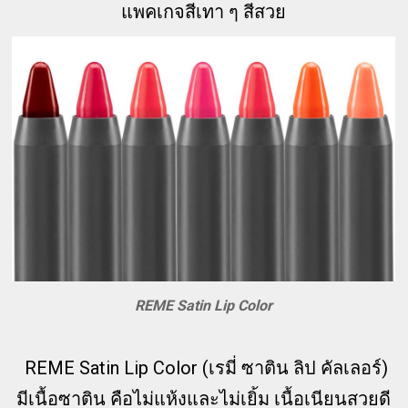
แพคเกจสีเทา ๆ สีสวย
REME Satin Lip Color
REME Satin Lip Color (เรมี่ ซาติน ลิป คัลเลอร์)
มีเนื้อซาติน คือไม่แห้งและไม่เยิ้ม เนื้อเนียนสวยดี