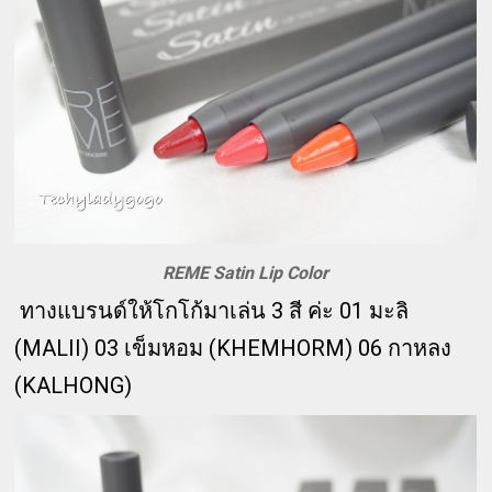
REME Satin Lip Color
ทางแบรนด์ให้โกโก้มาเล่น 3 สี ค่ะ
01 มะลิ
(MALII)
03 เข็มหอม (KHEMHORM)
06 กาหลง
(KALHONG)