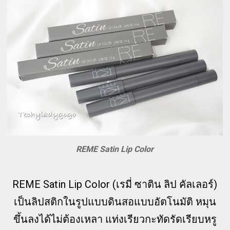
REME Satin Lip Color
REME Satin Lip Color (เรมี่ ซาติน ลิป คัลเลอร์)
เป็นลิปสติกในรูปแบบดินสอแบบอัตโนมัติ หมุน
ขึ้นลงได้ไม่ต้องเหลา แท่งเรียวกะทัดรัดเรียบหรู