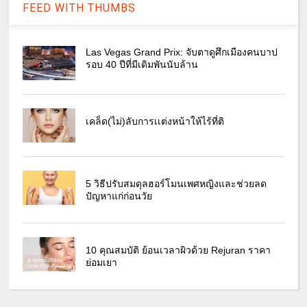
FEED WITH THUMBS
Las Vegas Grand Prix: จับตาดูศึกเมืองคนบาป
รอบ 40 ปีที่มีเดิมพันนับล้าน
เคล็ด(ไม่)ลับการเเต่งหน้าให้ไร้ที่ติ
5 วิธีปรับสมดุลฮอร์โมนเพศหญิงและช่วยลด
ปัญหาแก่ก่อนวัย
10 คุณสมบัติ ย้อนเวลาผิวด้วย Rejuran ราคา
ย่อมเยา