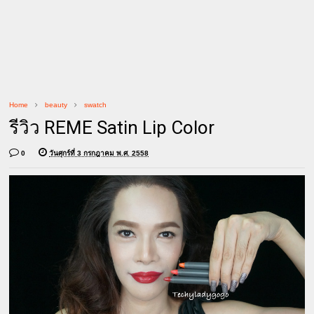
Home
beauty
swatch
รีวิว REME Satin Lip Color
0
วันศุกร์ที่ 3 กรกฎาคม พ.ศ. 2558