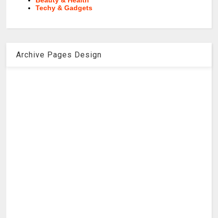
Beauty & Health
Techy & Gadgets
Archive Pages Design