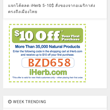
แจกโค้ดลด iHerb 5-10$ สั่งของจากอเมริกาส่ง
ตรงถึงเมืองไทย
WEEK TRENDING