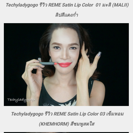
Techyladygogo รีวิว REME Satin Lip Color 01 มะลิ (MALII)
ลิปสีแดงก่ำ
Techyladygogo รีวิว REME Satin Lip Color 03 เข็มหอม
(KHEMHORM) สีชมพูสดใส