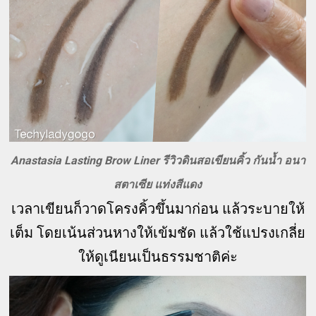
Anastasia Lasting Brow Liner รีวิวดินสอเขียนคิ้ว กันน้ำ อนา
สตาเซีย แท่งสีแดง
เวลาเขียนก็วาดโครงคิ้วขึ้นมาก่อน แล้วระบายให้
เต็ม โดยเน้นส่วนหางให้เข้มชัด แล้วใช้แปรงเกลี่ย
ให้ดูเนียนเป็นธรรมชาติค่ะ