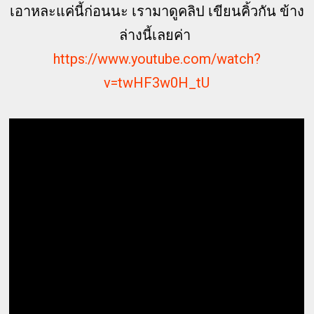
เอาหละแค่นี้ก่อนนะ เรามาดูคลิป เขียนคิ้วกัน ข้าง
ล่างนี้เลยค่า
https://www.youtube.com/watch?
v=twHF3w0H_tU