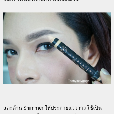
และด้าน Shimmer ให้ประกายแวววาว ใช้เป็น