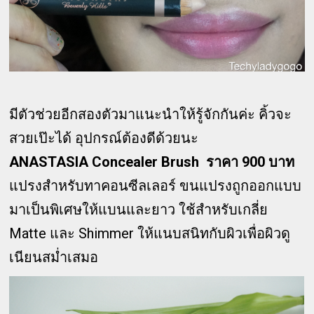
มีตัวช่วยอีกสองตัวมาแนะนำให้รู้จักกันค่ะ คิ้วจะ
สวยเป๊ะได้ อุปกรณ์ต้องดีด้วยนะ
ANASTASIA Concealer Brush ราคา 900 บาท
แปรงสำหรับทาคอนซีลเลอร์ ขนแปรงถูกออกแบบ
มาเป็นพิเศษให้แบนและยาว ใช้สำหรับเกลี่ย
Matte และ Shimmer ให้แนบสนิทกับผิวเพื่อผิวดู
เนียนสม่ำเสมอ