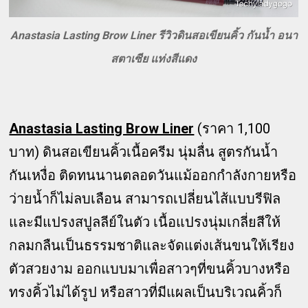
Anastasia Lasting Brow Liner รีวิวดินสอเขียนคิ้ว กันน้ำ อนา
สตาเซีย แท่งสีแดง
Anastasia Lasting Brow Liner
(ราคา 1,100
บาท)
ดินสอเขียนคิ้วเนื้อครีม นุ่มลื่น สูตรกันน้ำ
กันเหงื่อ ติดทนนานตลอดวันแม้ออกกำลังกายหรือ
ว่ายน้ำก็ไม่ลบเลือน สามารถเปลี่ยนไส้แบบรีฟิล
และมีแปรงสปูลลีย์ในตัว เนื้อแปรงนุ่มเกลี่ยสีให้
กลมกลืนเป็นธรรมชาติและจัดแต่งเส้นขนให้เรียง
ตัวสวยงาม ออกแบบมาเพื่อสาวๆที่ขนคิ้วบางหรือ
ทรงคิ้วไม่ได้รูป หรือสาวที่มีแผลเป็นบริเวณคิ้วก็