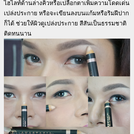
ไฮไลท์ด้านล่างคิ้วหรือเปลือกตาเพิ่มความโดดเด่น
เปล่งประกาย หรือจะเขียนลงบนแก้มหรือริมฝีปาก
ก็ได้ ช่วยให้ผิวดูเปล่งประกาย สีสันเป็นธรรมชาติ
ติดทนนาน