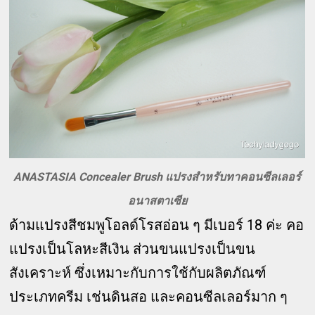
ANASTASIA Concealer Brush แปรงสำหรับทาคอนซีลเลอร์
อนาสตาเซีย
ด้ามแปรงสีชมพูโอลด์โรสอ่อน ๆ มีเบอร์ 18 ค่ะ คอ
แปรงเป็นโลหะสีเงิน ส่วนขนแปรงเป็นขน
สังเคราะห์ ซึ่งเหมาะกับการใช้กับผลิตภัณฑ์
ประเภทครีม เช่นดินสอ และคอนซีลเลอร์มาก ๆ