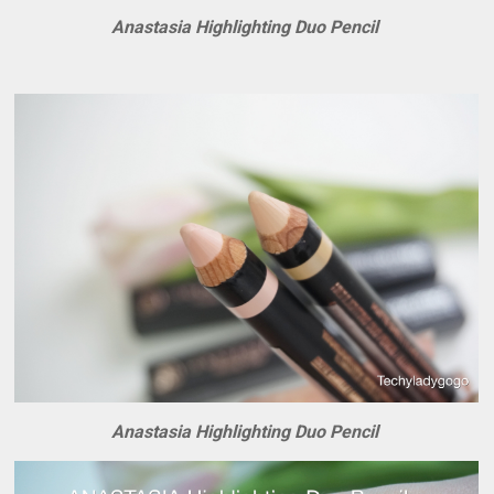
Anastasia Highlighting Duo Pencil
Anastasia Highlighting Duo Pencil