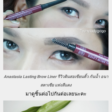
Anastasia Lasting Brow Liner รีวิวดินสอเขียนคิ้ว กันน้ำ อนา
สตาเซีย แท่งสีแดง
มาดูชิ้นต่อไปกันต่อเลยนะคะ