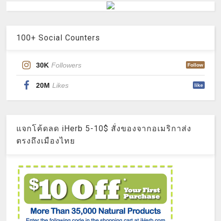
100+ Social Counters
30K
Followers
Follow
20M
Likes
like
แจกโค้ดลด iHerb 5-10$ สั่งของจากอเมริกาส่ง
ตรงถึงเมืองไทย