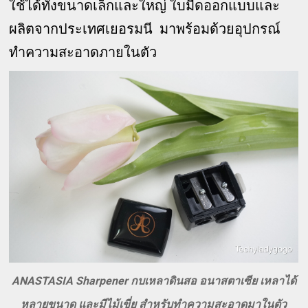
ใช้ได้ทั้งขนาดเล็กและใหญ่ ใบมีดออกแบบและ
ผลิตจากประเทศเยอรมนี มาพร้อมด้วยอุปกรณ์
ทำความสะอาดภายในตัว
ANASTASIA Sharpener กบเหลาดินสอ อนาสตาเซีย เหลาได้
หลายขนาด และมีไม้เขี่ย สำหรับทำความสะอาดมาในตัว