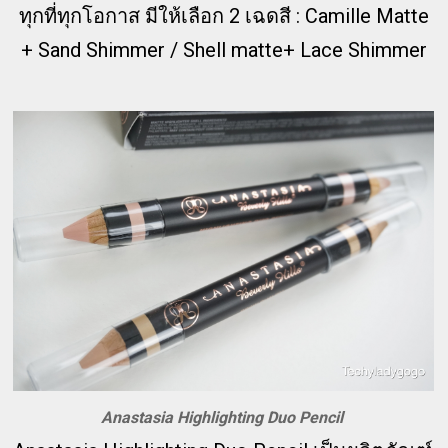
ทุกที่ทุกโอกาส มีให้เลือก 2 เฉดสี : Camille Matte
+ Sand Shimmer / Shell matte+ Lace Shimmer
Anastasia Highlighting Duo Pencil