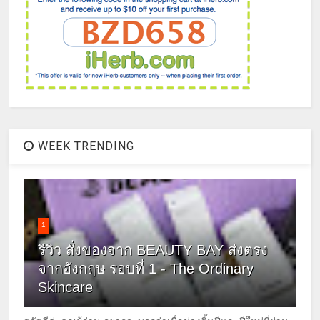
WEEK TRENDING
1
รีวิว สั่งของจาก BEAUTY BAY ส่งตรง
จากอังกฤษ รอบที่ 1 - The Ordinary
Skincare