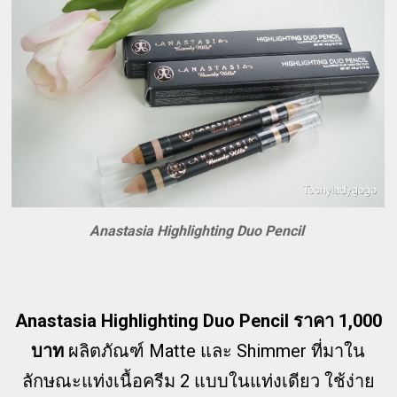
Anastasia Highlighting Duo Pencil
Anastasia Highlighting Duo Pencil ราคา 1,000
บาท
ผลิตภัณฑ์ Matte และ Shimmer ที่มาใน
ลักษณะแท่งเนื้อครีม 2 แบบในแท่งเดียว ใช้ง่าย