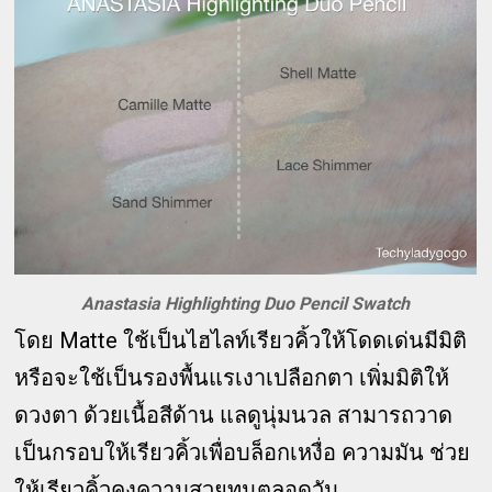
Anastasia Highlighting Duo Pencil Swatch
โดย Matte ใช้เป็นไฮไลท์เรียวคิ้วให้โดดเด่นมีมิติ
หรือจะใช้เป็นรองพื้นแรเงาเปลือกตา เพิ่มมิติให้
ดวงตา ด้วยเนื้อสีด้าน แลดูนุ่มนวล สามารถวาด
เป็นกรอบให้เรียวคิ้วเพื่อบล็อกเหงื่อ ความมัน ช่วย
ให้เรียวคิ้วคงความสวยทนตลอดวัน