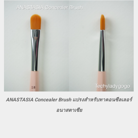
ANASTASIA Concealer Brush แปรงสำหรับทาคอนซีลเลอร์
อนาสตาเซีย