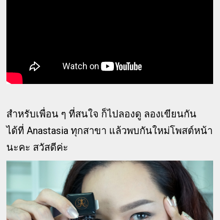
สำหรับเพื่อน ๆ ที่สนใจ ก็ไปลองดู ลองเขียนกัน
ได้ที่ Anastasia ทุกสาขา แล้วพบกันใหม่โพสต์หน้า
นะคะ สวัสดีค่ะ