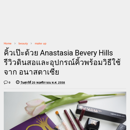
Home
beauty
make up
คิ้วเป๊ะด้วย Anastasia Bevery Hills
รีวิวดินสอและอุปกรณ์คิ้วพร้อมวิธีใช้
จาก อนาสตาเซีย
0
วันศุกร์ที่ 20 พฤศจิกายน พ.ศ. 2558