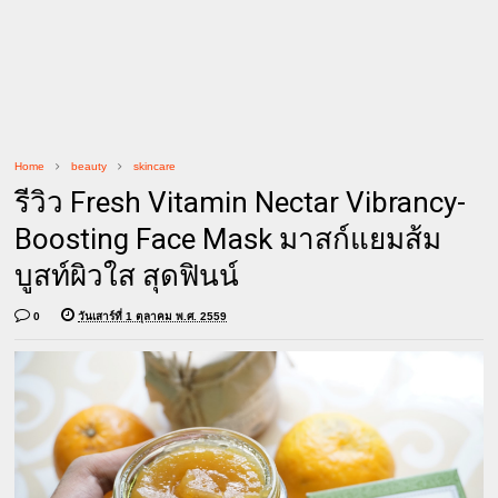
Home
beauty
skincare
รีวิว Fresh Vitamin Nectar Vibrancy-
Boosting Face Mask มาสก์แยมส้ม
บูสท์ผิวใส สุดฟินน์
0
วันเสาร์ที่ 1 ตุลาคม พ.ศ. 2559