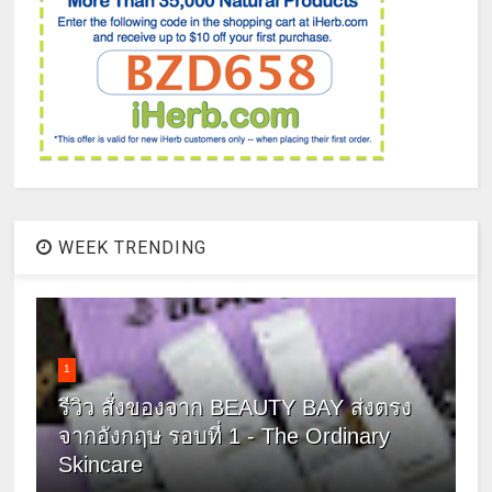
WEEK TRENDING
1
รีวิว สั่งของจาก BEAUTY BAY ส่งตรง
จากอังกฤษ รอบที่ 1 - The Ordinary
Skincare