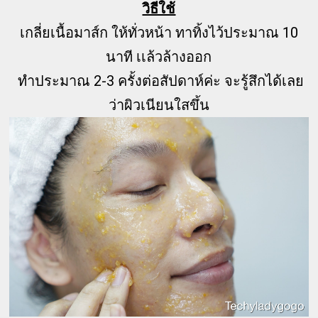
วิธีใช้
เกลี่ยเนื้อมาส์ก ให้ทั่วหน้า ทาทิ้งไว้ประมาณ 10
นาที เเล้วล้างออก
ทำประมาณ 2-3 ครั้งต่อสัปดาห์ค่ะ จะรู้สึกได้เลย
ว่าผิวเนียนใสขึ้น