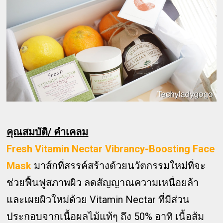
คุณสมบัติ/ คำเคลม
Fresh Vitamin Nectar Vibrancy-Boosting Face
Mask
มาส์กที่สรรค์สร้างด้วยนวัตกรรมใหม่ที่จะ
ช่วยฟื้นฟูสภาพผิว ลดสัญญาณความเหนื่อยล้า
และเผยผิวใหม่ด้วย Vitamin Nectar ที่มีส่วน
ประกอบจากเนื้อผลไม้แท้ๆ ถึง 50% อาทิ เนื้อส้ม