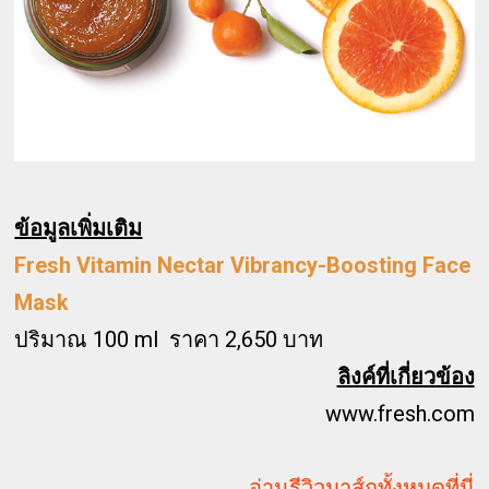
ข้อมูลเพิ่มเติม
Fresh Vitamin Nectar Vibrancy-Boosting Face
Mask
ปริมาณ 100 ml ราคา 2,650 บาท
ลิงค์ที่เกี่ยวข้อง
www.fresh.com
อ่านรีวิวมาส์กทั้งหมดที่นี่