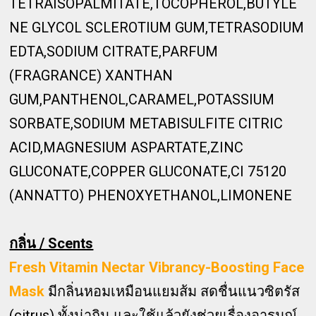
TETRAISOPALMITATE,TOCOPHEROL,BUTYLE
NE GLYCOL SCLEROTIUM GUM,TETRASODIUM
EDTA,SODIUM CITRATE,PARFUM
(FRAGRANCE) XANTHAN
GUM,PANTHENOL,CARAMEL,POTASSIUM
SORBATE,SODIUM METABISULFITE CITRIC
ACID,MAGNESIUM ASPARTATE,ZINC
GLUCONATE,COPPER GLUCONATE,CI 75120
(ANNATTO) PHENOXYETHANOL,LIMONENE
กลิ่น / Scents
Fresh Vitamin Nectar Vibrancy-Boosting Face
Mask
มีกลิ่นหอมเหมือนแยมส้ม สดชื่นแนวซิตรัส
(citrus) ทั้งน่ากิน และใช้แล้วยังช่วยเรื่องอารมณ์