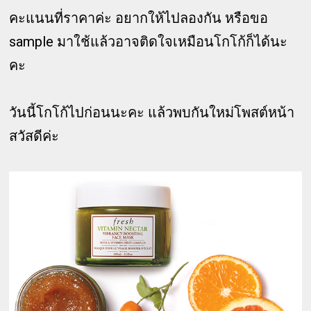
คะแนนที่ราคาค่ะ อยากให้ไปลองกัน หรือขอ
sample มาใช้แล้วอาจติดใจเหมือนโกโก้ก็ได้นะ
คะ
วันนี้โกโก้ไปก่อนนะคะ แล้วพบกันใหม่โพสต์หน้า
สวัสดีค่ะ