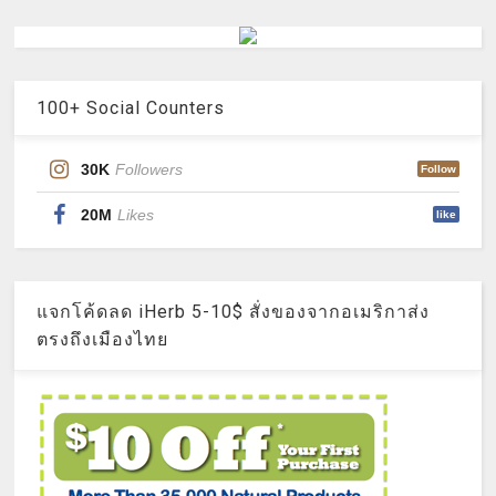
100+ Social Counters
30K
Followers
Follow
20M
Likes
like
แจกโค้ดลด iHerb 5-10$ สั่งของจากอเมริกาส่ง
ตรงถึงเมืองไทย