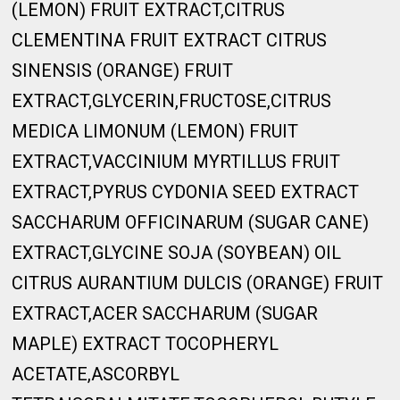
(LEMON) FRUIT EXTRACT,CITRUS
CLEMENTINA FRUIT EXTRACT CITRUS
SINENSIS (ORANGE) FRUIT
EXTRACT,GLYCERIN,FRUCTOSE,CITRUS
MEDICA LIMONUM (LEMON) FRUIT
EXTRACT,VACCINIUM MYRTILLUS FRUIT
EXTRACT,PYRUS CYDONIA SEED EXTRACT
SACCHARUM OFFICINARUM (SUGAR CANE)
EXTRACT,GLYCINE SOJA (SOYBEAN) OIL
CITRUS AURANTIUM DULCIS (ORANGE) FRUIT
EXTRACT,ACER SACCHARUM (SUGAR
MAPLE) EXTRACT TOCOPHERYL
ACETATE,ASCORBYL