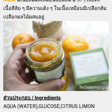
เนื้อสีส้ม ๆ มีความเด้ง ๆ ในเนื้อเหมือนมีเปลือกส้ม
เปลือกผลไม้ผสมอยู่
ส่วนประกอบ / Ingredients
AQUA (WATER),GLUCOSE,CITRUS LIMON