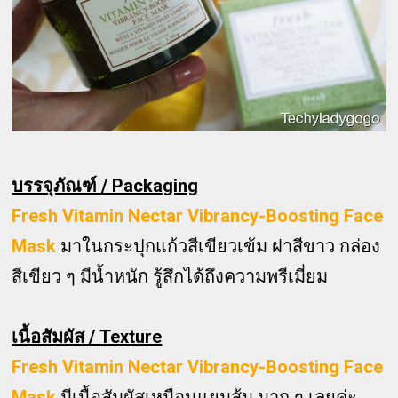
บรรจุภัณฑ์ / Packaging
Fresh Vitamin Nectar Vibrancy-Boosting Face
Mask
มาในกระปุกแก้วสีเขียวเข้ม ฝาสีขาว กล่อง
สีเขียว ๆ มีน้ำหนัก รู้สึกได้ถึงความพรีเมี่ยม
เนื้อสัมผัส / Texture
Fresh Vitamin Nectar Vibrancy-Boosting Face
Mask
มีเนื้อสัมผัสเหมือนแยมส้ม มาก ๆ เลยค่ะ