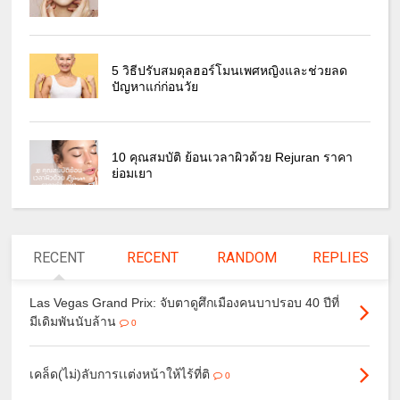
5 วิธีปรับสมดุลฮอร์โมนเพศหญิงและช่วยลด
ปัญหาแก่ก่อนวัย
10 คุณสมบัติ ย้อนเวลาผิวด้วย Rejuran ราคา
ย่อมเยา
RECENT
RECENT
RANDOM
REPLIES
Las Vegas Grand Prix: จับตาดูศึกเมืองคนบาปรอบ 40 ปีที่
มีเดิมพันนับล้าน
0
เคล็ด(ไม่)ลับการเเต่งหน้าให้ไร้ที่ติ
0