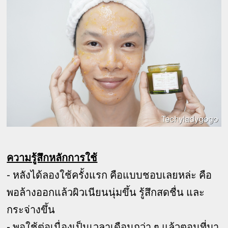
ความรู้สึกหลักการใช้
- หลังได้ลองใช้ครั้งแรก คือแบบชอบเลยหล่ะ คือ
พอล้างออกแล้วผิวเนียนนุ่มขึ้น รู้สึกสดชื่น และ
กระจ่างขึ้น
- พอใช้ต่อเนื่องเป็นเวลาเดือนกว่า ๆ แล้วตอนที่มา