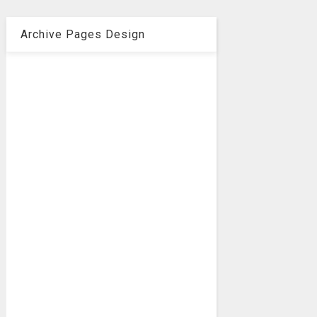
Archive Pages Design