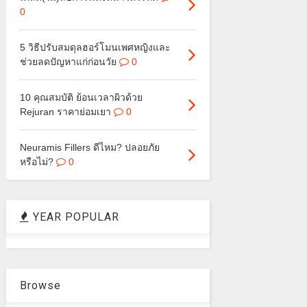
0
5 วิธีปรับสมดุลฮอร์โมนเพศหญิงและ
ช่วยลดปัญหาแก่ก่อนวัย
0
10 คุณสมบัติ ย้อนเวลาผิวด้วย
Rejuran ราคาย่อมเยา
0
Neuramis Fillers ดีไหม? ปลอยภัย
หรือไม่?
0
YEAR POPULAR
Browse