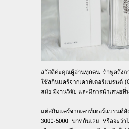
สวัสดีค่ะคุณผู้อ่านทุกคน ถ้าพูดถึง
ใช้สกินแคร์จากเคาท์เตอร์แบรนด์ (Co
สมัย มีงานวิจัย และมีการนำเสนอที่น
แต่สกินแคร์จากเคาท์เตอร์แบรนด์ดังน
3000-5000 บาทกันเลย หรือจะว่าไป