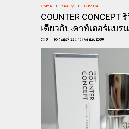
Home
beauty
skincare
COUNTER CONCEPT รีว
เดียวกับเคาท์เตอร์แบรน
0
วันพุธที่ 11 มกราคม พ.ศ. 2560