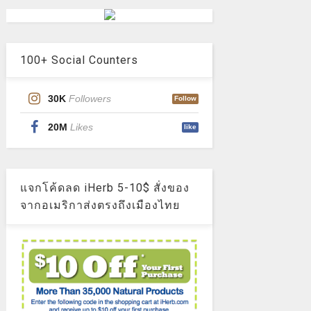
100+ Social Counters
30K
Followers
Follow
20M
Likes
like
แจกโค้ดลด iHerb 5-10$ สั่งของ
จากอเมริกาส่งตรงถึงเมืองไทย