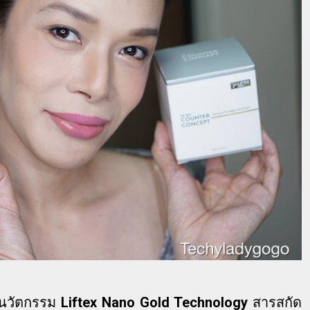
มีนวัตกรรม
Liftex Nano Gold Technology
สารสกัด