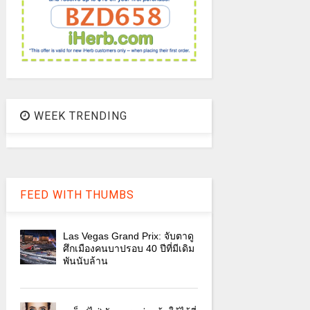
WEEK TRENDING
FEED WITH THUMBS
Las Vegas Grand Prix: จับตาดู
ศึกเมืองคนบาปรอบ 40 ปีที่มีเดิม
พันนับล้าน