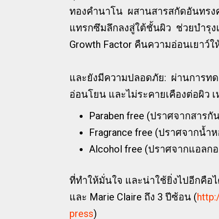
ทองคำนาโน ผสานสารสกัดอันทรงคุ
แทรกซึมลึกลงสู่ใต้ชั้นผิว ช่วยบำร
Growth Factor คืนความอ่อนเยาว์ให้
และยังมีความปลอดภัย: ผ่านการทด
อ่อนโยน และไม่ระคายเคืองต่อผิว 
Paraben free (ปราศจากสารกัน
Fragrance free (ปราศจากน้ำห
Alcohol free (ปราศจากแอลกอ
ที่ทำให้มั่นใจ และน่าใช้ยิ่งไปอีกค
และ Marie Claire ถึง 3 ปีซ้อน (
http
press
)