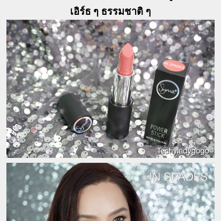
เอิร์ธ ๆ ธรรมชาติ ๆ