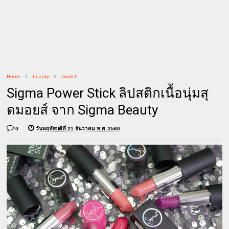
Home
beauty
swatch
Sigma Power Stick ลิปสติกเนื้อนุ่มสุ
ดมอยส์ จาก Sigma Beauty
0
วันพฤหัสบดีที่ 21 ธันวาคม พ.ศ. 2560