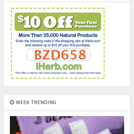
WEEK TRENDING