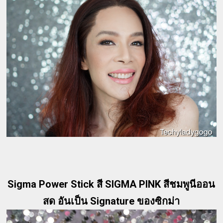
Sigma Power Stick สี SIGMA PINK สีชมพูนีออน
สด อันเป็น Signature ของซิกม่า