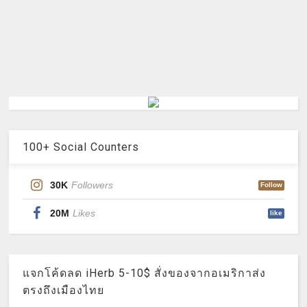
100+ Social Counters
30K
Followers
Follow
20M
Likes
like
แจกโค้ดลด iHerb 5-10$ สั่งของจากอเมริกาส่ง
ตรงถึงเมืองไทย