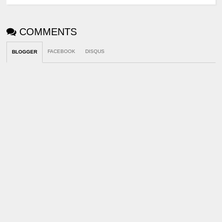
COMMENTS
FACEBOOK
DISQUS
BLOGGER