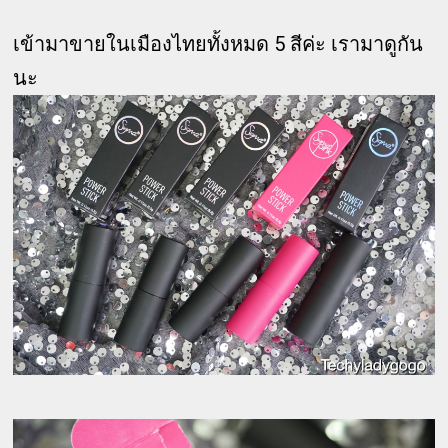
เข้ามาขายในเมืองไทยทั้งหมด 5 สีค่ะ เรามาดูกัน
นะ