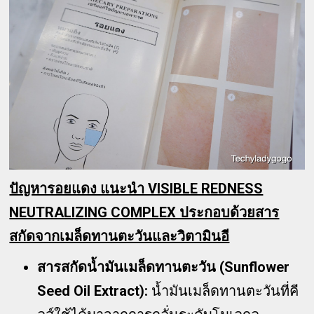
ปัญหารอยแดง แนะนำ VISIBLE REDNESS
NEUTRALIZING COMPLEX ประกอบด้วยสาร
สกัดจากเมล็ดทานตะวันและวิตามินอี
สารสกัดน้ำมันเมล็ดทานตะวัน (Sunflower
Seed Oil Extract):
น้ำมันเมล็ดทานตะวันที่คี