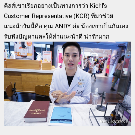
คีลส์เขาเรียกอย่างเป็นทางการว่า Kiehl’s
Customer Representative (KCR) ที่มาช่วย
แนะนำวันนี้คือ คุณ ANDY ค่ะ น้องเขาเป็นกันเอง
รับฟังปัญหาและให้คำแนะนำดี น่ารักมาก