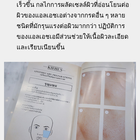
เร็วขึ้น กลไกการผลัดเซลล์ผิวที่อ่อนโยนต่อ
ผิวของแอลเอชเอต่างจากกรดอื่น ๆ หลาย
ชนิดที่มักรุนแรงต่อผิวมากกว่า ปฏิบัติการ
ของแอลเอชเอมีส่วนช่วยให้เนื้อผิวละเอียด
และเรียบเนียนขึ้น