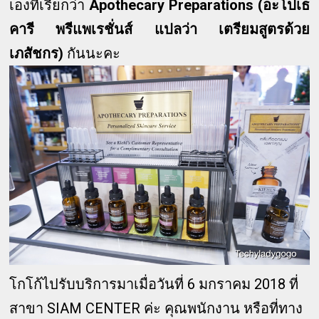
เองที่เรียกว่า
Apothecary Preparations (อะโปเธ
คารี พรีแพเรชั่นส์ แปลว่า เตรียมสูตรด้วย
เภสัชกร)
กันนะคะ
โกโก้ไปรับบริการมาเมื่อวันที่ 6 มกราคม 2018 ที่
สาขา SIAM CENTER ค่ะ คุณพนักงาน หรือที่ทาง