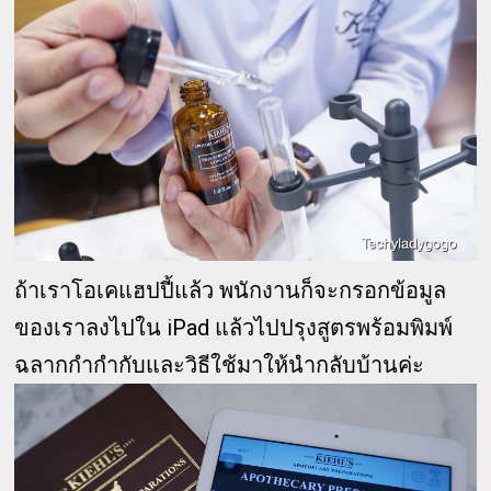
ถ้าเราโอเคแฮปปี้แล้ว พนักงานก็จะกรอกข้อมูล
ของเราลงไปใน iPad แล้วไปปรุงสูตรพร้อมพิมพ์
ฉลากกำกำกับและวิธีใช้มาให้นำกลับบ้านค่ะ