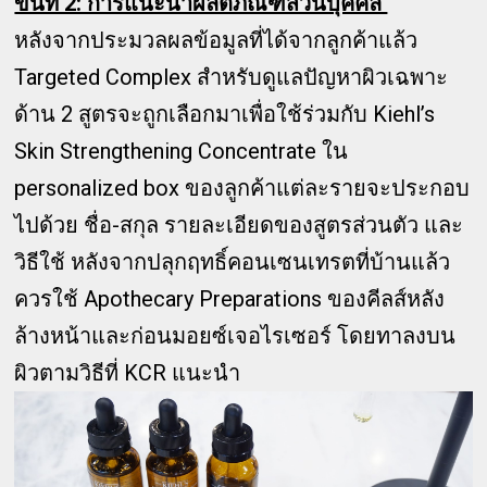
ขั้นที่ 2: การแนะนำผลิตภัณฑ์ส่วนบุคคล
หลังจากประมวลผลข้อมูลที่ได้จากลูกค้าแล้ว
Targeted Complex สำหรับดูแลปัญหาผิวเฉพาะ
ด้าน 2 สูตรจะถูกเลือกมาเพื่อใช้ร่วมกับ Kiehl’s
Skin Strengthening Concentrate ใน
personalized box ของลูกค้าแต่ละรายจะประกอบ
ไปด้วย ชื่อ-สกุล รายละเอียดของสูตรส่วนตัว และ
วิธีใช้ หลังจากปลุกฤทธิ์คอนเซนเทรตที่บ้านแล้ว
ควรใช้ Apothecary Preparations ของคีลส์หลัง
ล้างหน้าและก่อนมอยซ์เจอไรเซอร์ โดยทาลงบน
ผิวตามวิธีที่ KCR แนะนำ