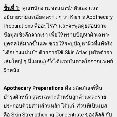
ขั้นที่ 1:
คุณพนักงาน จะแนะนำตัวเอง และ
อธิบายรายละเอียดคร่าว ๆ ว่า Kiehl's Apothecary
Preparations คืออะไร?? และจะพูดคุยสอบถาม
ข้อมูลเชิงลึกจากเรา เพื่อให้ทราบปัญหาผิวเฉพาะ
บุคคลให้มากขึ้นและช่วยให้ระบุปัญหาผิวที่แท้จริง
ได้อย่างแม่นยำ ด้วยการใช้ Skin Atlas (หรือตำรา
เล่มใหญ่ ๆ นี่แหละ) ซึ่งได้แรงบันดาลใจจากแพทย์
ผิวหนัง
Apothecary Preparations
คือ ผลิตภัณฑ์ฟื้น
บำรุงผิวหน้า สูตรเฉพาะสำหรับลูกค้าแต่ละราย
ประกอบด้วยสามส่วนหลัก ได้แก่ ส่วนที่เป็นเบส
คือ Skin Strengthening Concentrate ของคีลส์ กับ