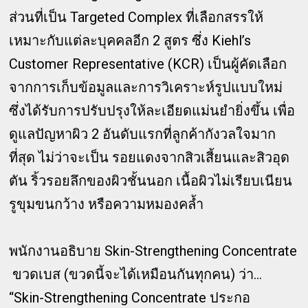
ส่วนที่เป็น Targeted Complex ที่เลือกสรรให้
เหมาะกับแต่ละบุคคลอีก 2 สูตร ซึ่ง Kiehl’s
Customer Representative (KCR) เป็นผู้คัดเลือก
จากการเก็บข้อมูลและการวิเคราะห์รูปแบบใหม่
ซึ่งได้รับการปรับปรุงให้ละเอียดแม่นยำยิ่งขึ้น เพื่อ
ดูแลปัญหาผิว 2 อันดับแรกที่ลูกค้ากังวลใจมาก
ที่สุด ไม่ว่าจะเป็น รอยแดงจากสิวเสี้ยนและสิวอุด
ตัน ริ้วรอยลึกของผิวชั้นนอก เนื้อผิวไม่เรียบเนียน
รูขุมขนกว้าง หรือความหมองคล้ำ
พนักงานอธิบาย Skin-Strengthening Concentrate
ขวดเบส (ขวดนี้จะได้เหมือนกันทุกคน) ว่า...
“Skin-Strengthening Concentrate ประกอ