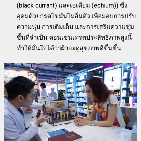
(black currant) และเอเคียม (echium)) ซึ่ง
อุดมด้วยกรดไขมันไม่อิ่มตัว เพื่อมอบการปรับ
ความนุ่ม การเติมเต็ม และการเสริมความชุ่ม
ชื้นที่จำเป็น คอนเซนเทรตประสิทธิภาพสูงนี้
ทำให้มั่นใจได้ว่าผิวจะดูสุขภาพดีขึ้นขึ้น