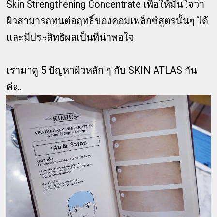
Skin Strengthening Concentrate เพื่อให้มั่นใจว่า
ผิวสามารถทนต่อฤทธิ์ของคอมเพล็กซ์สูตรนั้นๆ ได้
และมีประสิทธิผลเป็นที่น่าพอใจ
เรามาดู 5 ปัญหาผิวหลัก ๆ กับ SKIN ATLAS กัน
ค่ะ..