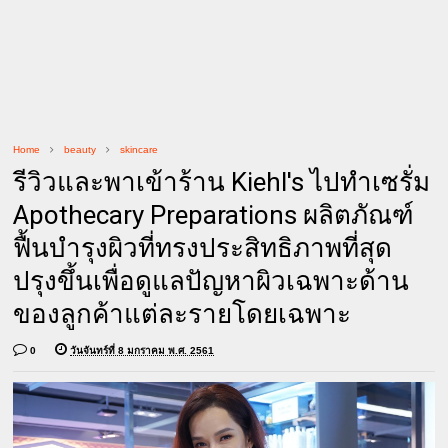
Home
beauty
skincare
รีวิวและพาเข้าร้าน Kiehl's ไปทำเซรั่ม
Apothecary Preparations ผลิตภัณฑ์
ฟื้นบำรุงผิวที่ทรงประสิทธิภาพที่สุด
ปรุงขึ้นเพื่อดูแลปัญหาผิวเฉพาะด้าน
ของลูกค้าแต่ละรายโดยเฉพาะ
0
วันจันทร์ที่ 8 มกราคม พ.ศ. 2561