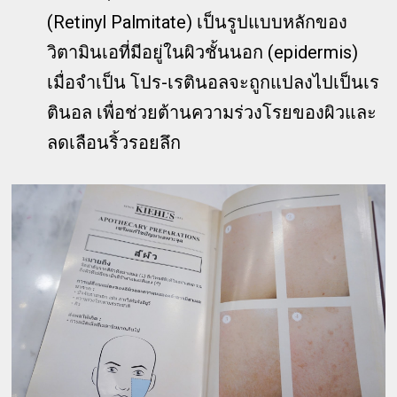
(Retinyl Palmitate) เป็นรูปแบบหลักของ
วิตามินเอที่มีอยู่ในผิวชั้นนอก (epidermis)
เมื่อจำเป็น โปร-เรตินอลจะถูกแปลงไปเป็นเร
ตินอล เพื่อช่วยต้านความร่วงโรยของผิวและ
ลดเลือนริ้วรอยลึก