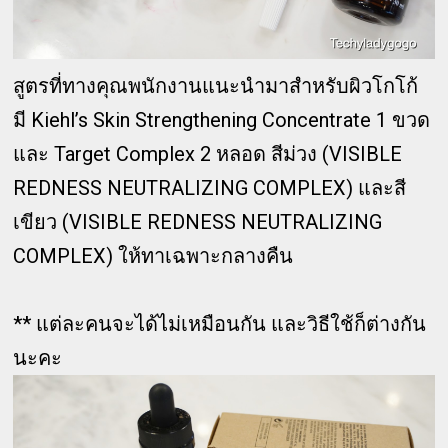
สูตรที่ทางคุณพนักงานแนะนำมาสำหรับผิวโกโก้
มี Kiehl’s Skin Strengthening Concentrate 1 ขวด
และ Target Complex 2 หลอด สีม่วง (VISIBLE
REDNESS NEUTRALIZING COMPLEX) และสี
เขียว (VISIBLE REDNESS NEUTRALIZING
COMPLEX) ให้ทาเฉพาะกลางคืน
** แต่ละคนจะได้ไม่เหมือนกัน และวิธีใช้ก็ต่างกัน
นะคะ