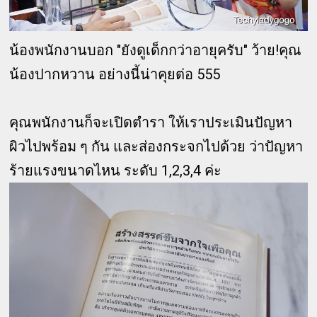
น้องพนักงานบอก "ยังดูเด็กกว่าอายุครับ" ว้าย!คุณ
น้องปากหวาน อย่างนี้น่าคุยต่อ 555
คุณพนักงานก็จะเปิดตำรา ให้เราประเมินปัญหา
ผิวไปพร้อม ๆ กัน และส่องกระจกไปด้วย ว่าปัญหา
ร้ายแรงขนาดไหน ระดับ 1,2,3,4 ค่ะ