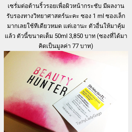
เซรั่มต่อต้านริ้วรอยเพื่อผิวหน้ากระชับ มีผลงาน
รับรองทางวิทยาศาสตร์นะคะ ซอง 1 ml ซองเล็ก
มากเลยใช้ทีเดียวหมด แต่เอานะ ตัวอื่นให้มาคุ้ม
แล้ว ตัวนี้ขนาดเต็ม 50ml 3,850 บาท (ซองที่ได้มา
คิดเป็นมูลค่า 77 บาท)