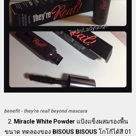
benefit - they're real! beyond mascara
2.
Miracle White Powder
แป้งแข็งผสมรองพื้น
ขนาด ทดลองของ
BISOUS BISOUS
โกโก้ได้สี 01