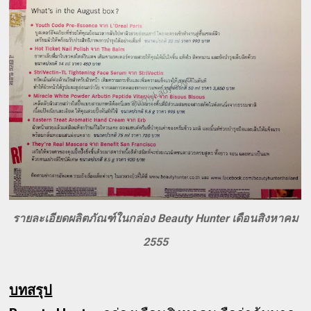
รายละเอียดผลิตภัณฑ์ในกล่อง Beauty Hunter เดือนสิงหาคม
2555
บทสรุป