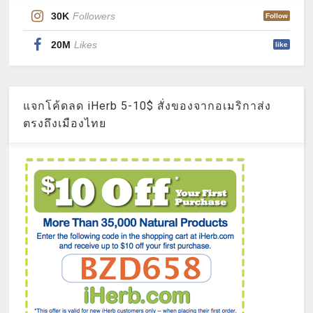
30K
Followers
Follow
20M
Likes
like
แจกโค้ดลด iHerb 5-10$ สั่งของจากอเมริกาส่ง
ตรงถึงเมืองไทย