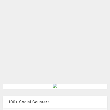
100+ Social Counters