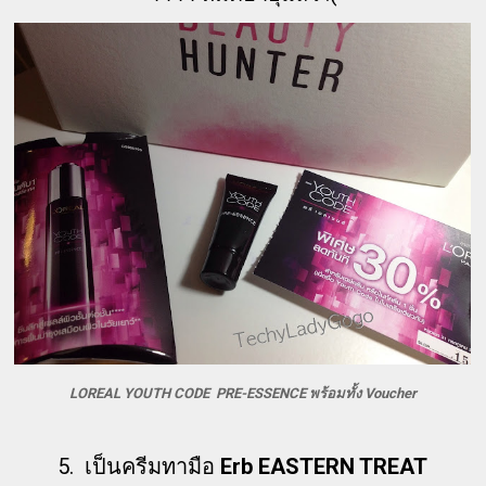
LOREAL YOUTH CODE PRE-ESSENCE พร้อมทั้ง Voucher
5. เป็นครีมทามือ
Erb EASTERN TREAT