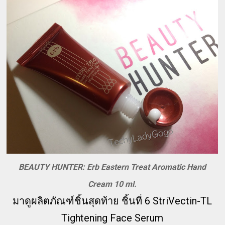
BEAUTY HUNTER: Erb Eastern Treat Aromatic Hand
Cream 10 ml.
มาดูผลิตภัณฑ์ชิ้นสุดท้าย ชิ้นที่ 6 StriVectin-TL
Tightening Face Serum