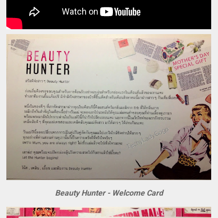
Beauty Hunter - Welcome Card