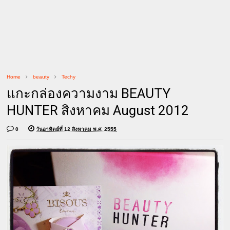
Home
beauty
Techy
แกะกล่องความงาม BEAUTY
HUNTER สิงหาคม August 2012
0
วันอาทิตย์ที่ 12 สิงหาคม พ.ศ. 2555