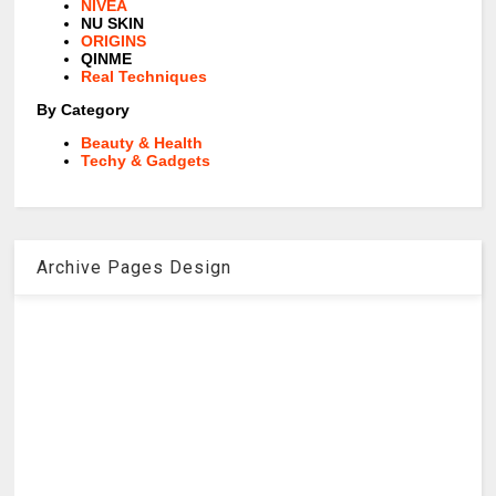
NIVEA
NU SKIN
ORIGINS
QINME
Real Techniques
By Category
Beauty & Health
Techy & Gadgets
Archive Pages Design