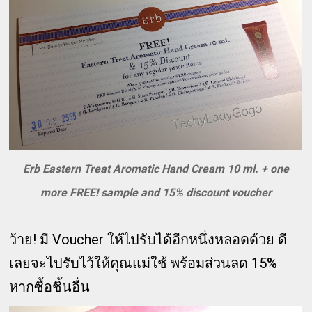
Erb Eastern Treat Aromatic Hand Cream 10 ml. + one
more FREE! sample and 15% discount voucher
ว้าย! มี Voucher ให้ไปรับได้อีกหนึ่งหลอดด้วย ดี
เลยจะไปรับไว้ให้คุณแม่ใช้ พร้อมส่วนลด 15%
หากซื้อชิ้นอื่น