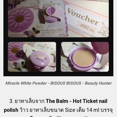
Miracle White Powder - BISOUS BISOUS - Beauty Hunter
3. ยาทาเล็บจาก
The Balm - Hot Ticket nail
polish
ว้าว ยาทาเล็บขนาด Size เต็ม 14 ml บรรจุ