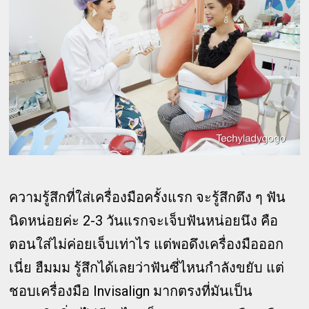
ความรู้สึกที่ใส่เครื่องมือครั้งแรก จะรู้สึกตึง ๆ ฟัน
นิดหน่อยค่ะ 2-3 วันแรกจะเจ็บฟันหน่อยนึง คือ
ตอนใส่ไม่ค่อยเจ็บเท่าไร แต่พอดึงเครื่องมือออก
เนี่ย ฮืมมม รู้สึกได้เลยว่าฟันซี่ไหนกำลังขยับ แต่
ชอบเครื่องมือ Invisalign มากตรงที่มันเป็น