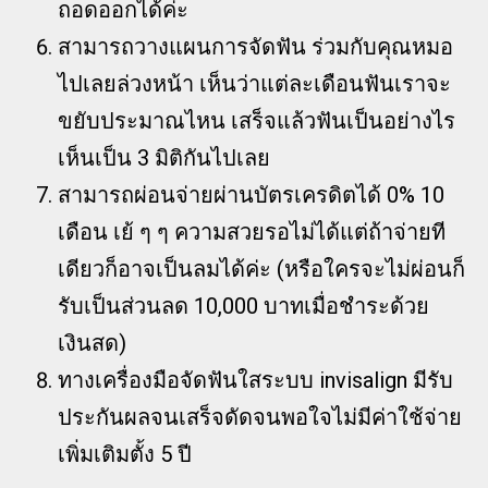
ถอดออกได้ค่ะ
สามารถวางแผนการจัดฟัน ร่วมกับคุณหมอ
ไปเลยล่วงหน้า เห็นว่าแต่ละเดือนฟันเราจะ
ขยับประมาณไหน เสร็จแล้วฟันเป็นอย่างไร
เห็นเป็น 3 มิติกันไปเลย
สามารถผ่อนจ่ายผ่านบัตรเครดิตได้ 0% 10
เดือน เย้ ๆ ๆ ความสวยรอไม่ได้แต่ถ้าจ่ายที
เดียวก็อาจเป็นลมได้ค่ะ (หรือใครจะไม่ผ่อนก็
รับเป็นส่วนลด 10,000 บาทเมื่อชำระด้วย
เงินสด)
ทางเครื่องมือจัดฟันใสระบบ invisalign มีรับ
ประกันผลจนเสร็จดัดจนพอใจไม่มีค่าใช้จ่าย
เพิ่มเติมตั้ง 5 ปี