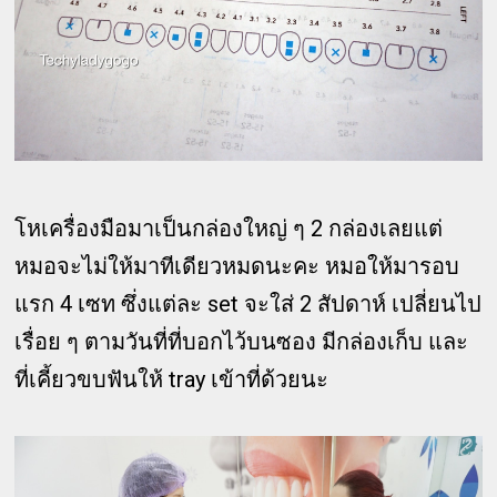
โหเครื่องมือมาเป็นกล่องใหญ่ ๆ 2 กล่องเลยแต่
หมอจะไม่ให้มาทีเดียวหมดนะคะ หมอให้มารอบ
แรก 4 เซท ซึ่งแต่ละ set จะใส่ 2 สัปดาห์ เปลี่ยนไป
เรื่อย ๆ ตามวันที่ที่บอกไว้บนซอง มีกล่องเก็บ และ
ที่เคี้ยวขบฟันให้ tray เข้าที่ด้วยนะ