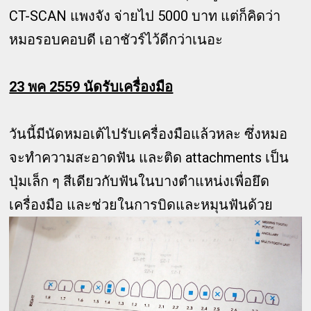
CT-SCAN แพงจัง จ่ายไป 5000 บาท แต่ก็คิดว่า
หมอรอบคอบดี เอาชัวร์ไว้ดีกว่าเนอะ
23 พค 2559 นัดรับเครื่องมือ
วันนี้มีนัดหมอเต้ไปรับเครื่องมือแล้วหละ ซึ่งหมอ
จะทำความสะอาดฟัน และติด attachments เป็น
ปุ่มเล็ก ๆ สีเดียวกับฟันในบางตำแหน่งเพื่อยึด
เครื่องมือ และช่วยในการบิดและหมุนฟันด้วย