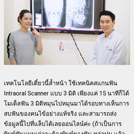
เทคโนโลยีเดี๋ยวนี้ล้ำหน้า ใช้เทคนิคสแกนฟัน
Intraoral Scanner แบบ 3 มิติ เพียงแค่ 15 นาทีก็ได้
โมเด็ลฟัน 3 มิติหมุนไปหมุนมาได้รอบทางเห็นการ
สบฟันของคนไข้อย่างแท้จริง และสามารถส่ง
ข้อมูลนี้ไปที่แล็บได้เลยออนไลน์ค่ะ (ถ้าเป็นการ