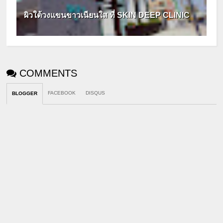
ผิวใต้วงแขนขาวเนียนใส ที่ SKIN DEEP CLINIC
COMMENTS
FACEBOOK
DISQUS
BLOGGER