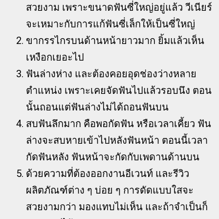
สวยงาม เพราะขนาดฟันซี่ใหญ่อยู่แล้ว วีเนียร์
จะเหมาะกับการแก้ฟันซี่เล็กให้เป็นซี่ใหญ่
ขากรรไกรบนด้านหน้ายาวมาก ยิ้มแล้วเห็น
เหงือกเยอะไป
ฟันล่างห่าง และต้องคอยอุดช่องว่างหลาย
ตำแหน่ง เพราะเคยจัดฟันไปแล้วรอบนึง ตอน
นั้นถอนแต่ฟันล่างไม่ได้ถอนฟันบน
สบฟันลึกมาก คือพอกัดฟัน หรือเวลาเคี้ยว ฟัน
ล่างจะสบหายเข้าไปหลังฟันหน้า ตอนนี้เวลา
กัดฟันหลัง ฟันหน้าจะกัดกับเพดานด้านบน
ด้วยความที่ต้องออกงานอีเวนท์ และรีวิว
ผลิตภัณฑ์ต่าง ๆ บ่อย ๆ การดัดแบบใสจะ
สวยงามกว่า มองแทบไม่เห็น และถ้าจำเป็นก็