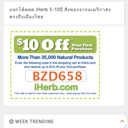
แจกโค้ดลด iHerb 5-10$ สั่งของจากอเมริกาส่ง
ตรงถึงเมืองไทย
WEEK TRENDING