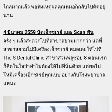
ไกลมากแล้ว พอฟังเหตุผลคุณหมอก็กลับไปคิดอยู่
นาน
4 มีนาคม 2559 นัดเอ็กซเรย์ และ Scan ฟัน
จริง ๆ แล้วสะดวกไปที่สาขาสยามมากกว่า แต่ที่
สาขาสยามไม่มีเครื่องเอ็กซเรย์ หมอเลยให้ไปที่
The S Dental Clinic สาขาสวนพลูซอย 8 ตอนแรก
ก็คิดในใจว่าทำไมต้องให้ไปที่นั่นด้วย แต่พอไป
โหมีเครื่องเอ็กซเรย์ทุกแบบ อย่างกับโรงพยาบาล
แหนะ