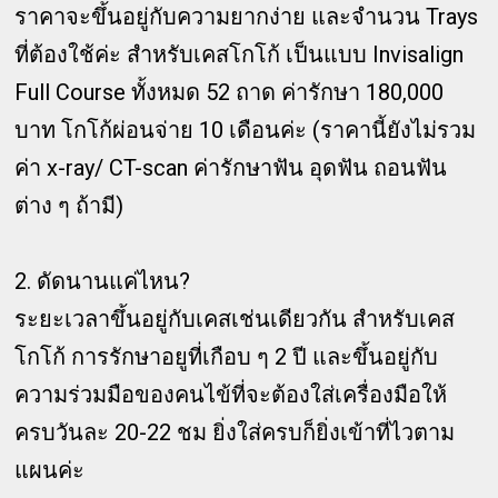
ราคาจะขึ้นอยู่กับความยากง่าย และจำนวน Trays
ที่ต้องใช้ค่ะ สำหรับเคสโกโก้ เป็นแบบ Invisalign
Full Course ทั้งหมด 52 ถาด ค่ารักษา 180,000
บาท โกโก้ผ่อนจ่าย 10 เดือนค่ะ (ราคานี้ยังไม่รวม
ค่า x-ray/ CT-scan ค่ารักษาฟัน อุดฟัน ถอนฟัน
ต่าง ๆ ถ้ามี)
2. ดัดนานแค่ไหน?
ระยะเวลาขึ้นอยู่กับเคสเช่นเดียวกัน สำหรับเคส
โกโก้ การรักษาอยูที่เกือบ ๆ 2 ปี และขึ้นอยู่กับ
ความร่วมมือของคนไข้ที่จะต้องใส่เครื่องมือให้
ครบวันละ 20-22 ชม ยิ่งใส่ครบก็ยิ่งเข้าที่ไวตาม
แผนค่ะ