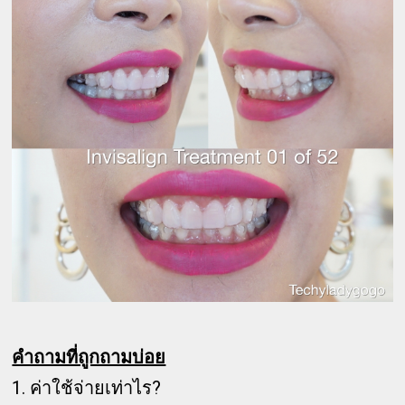
คำถามที่ถูกถามบ่อย
1. ค่าใช้จ่ายเท่าไร?