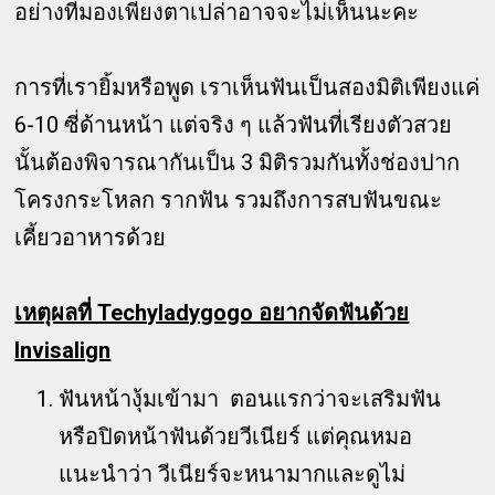
อย่างที่มองเพียงตาเปล่าอาจจะไม่เห็นนะคะ
การที่เรายิ้มหรือพูด เราเห็นฟันเป็นสองมิติเพียงแค่
6-10 ซี่ด้านหน้า แต่จริง ๆ แล้วฟันที่เรียงตัวสวย
นั้นต้องพิจารณากันเป็น 3 มิติรวมกันทั้งช่องปาก
โครงกระโหลก รากฟัน รวมถึงการสบฟันขณะ
เคี้ยวอาหารด้วย
เหตุผลที่ Techyladygogo อยากจัดฟันด้วย
Invisalign
ฟันหน้างุ้มเข้ามา ตอนแรกว่าจะเสริมฟัน
หรือปิดหน้าฟันด้วยวีเนียร์ แต่คุณหมอ
แนะนำว่า วีเนียร์จะหนามากและดูไม่