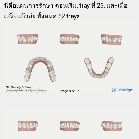
นี่คือแผนการรักษา ตอนเริ่ม, tray ที่ 26, และเมื่อ
เสร็จแล้วค่ะ ทั้งหมด 52 trays