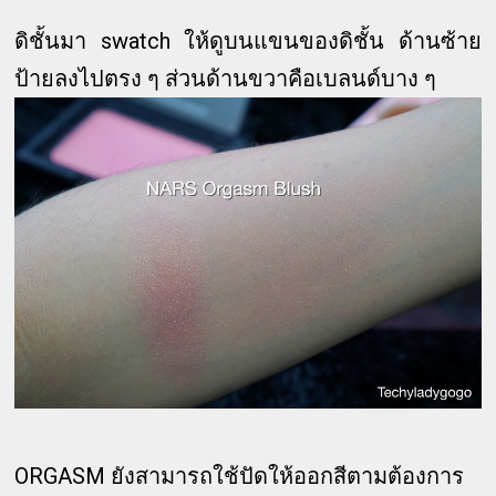
ดิชั้นมา swatch ให้ดูบนแขนของดิชั้น ด้านซ้าย
ป้ายลงไปตรง ๆ ส่วนด้านขวาคือเบลนด์บาง ๆ
ORGASM ยังสามารถใช้ปัดให้ออกสีตามต้องการ