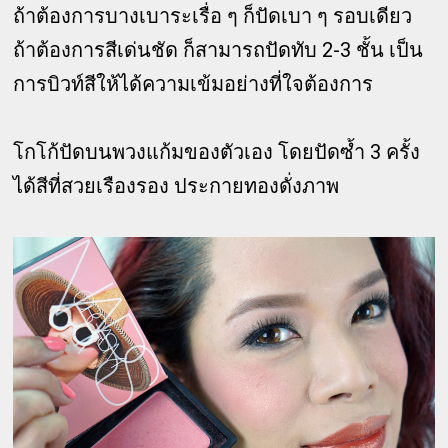
ถ้าต้องการบางเบาระเรื่อ ๆ ก็ปัดเบา ๆ รอบเดียว
ถ้าต้องการสีเด่นชัด ก็สามารถปัดทับ 2-3 ชั้น เป็น
การบิวท์สีให้ได้ความเข้มอย่างที่ใจต้องการ
โกโก้ปัดบนพวงแก้มของตัวเอง โดยปัดซ้ำ 3 ครั้ง
ได้สีที่สวยเรืองรอง ประกายทองดั่งภาพ