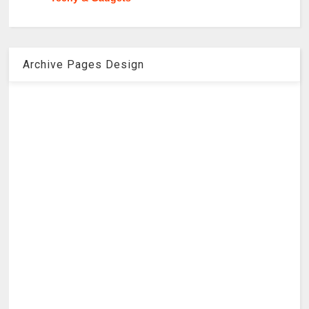
Archive Pages Design