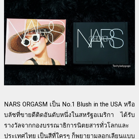
NARS ORGASM เป็น No.1 Blush in the USA หรือ
บลัชที่ขายดีติดอันดับหนึ่งในสหรัฐอเมริกา ได้รับ
รางวัลจากกองบรรณาธิการนิตยสารทั่วโลกและ
ประเทศไทย เป็นสีที่ใครๆ ก็พยายามลอกเลียนแบบ