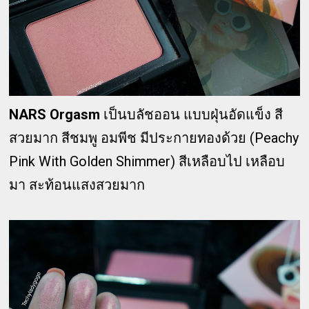
NARS Orgasm
เป็นบลัชออน แบบฝุ่นอัดแข็ง สี
สวยมาก สีชมพู อมพีช มีประกายทองด้วย (Peachy
Pink With Golden Shimmer) สีเหลือบไป เหลือบ
มา สะท้อนแสงสวยมาก