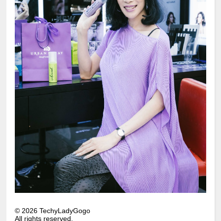
©
2026
TechyLadyGogo
All rights reserved.