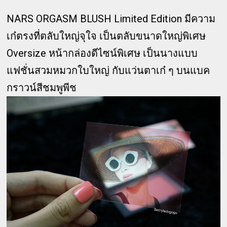
NARS ORGASM BLUSH Limited Edition มีความ
เก๋ตรงที่ตลับใหญ่จุใจ เป็นตลับขนาดใหญ่พิเศษ
Oversize หน้ากล่องดีไซน์พิเศษ เป็นนางแบบ
แฟชั่นสวมหมวกใบใหญ่ กับแว่นตาเก๋ ๆ บนแบค
กราวน์สีชมพูพีช