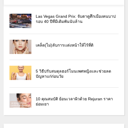
Las Vegas Grand Prix: จับตาดูศึกเมืองคนบาป
รอบ 40 ปีที่มีเดิมพันนับล้าน
เคล็ด(ไม่)ลับการเเต่งหน้าให้ไร้ที่ติ
5 วิธีปรับสมดุลฮอร์โมนเพศหญิงและช่วยลด
ปัญหาแก่ก่อนวัย
10 คุณสมบัติ ย้อนเวลาผิวด้วย Rejuran ราคา
ย่อมเยา