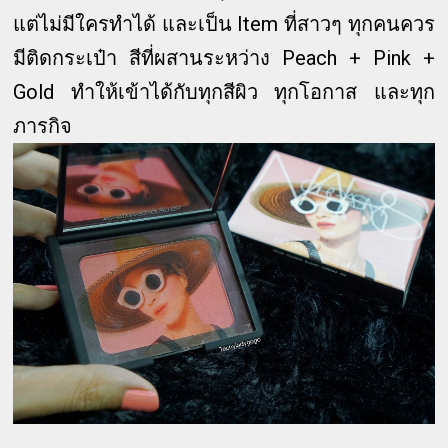
แต่ไม่มีใครทำได้ และเป็น Item ที่สาวๆ ทุกคนควร
มีติดกระเป๋า สีที่ผสานระหว่าง Peach + Pink +
Gold ทำให้เข้าได้กับทุกสีผิว ทุกโอกาส และทุก
ภารกิจ