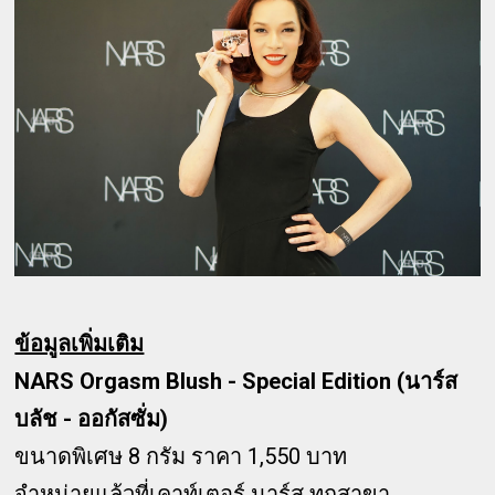
ข้อมูลเพิ่มเติม
NARS Orgasm Blush - Special Edition (นาร์ส
บลัช - ออกัสซั่ม)
ขนาดพิเศษ 8 กรัม ราคา 1,550 บาท
จำหน่ายแล้วที่เคาท์เตอร์ นาร์ส ทุกสาขา