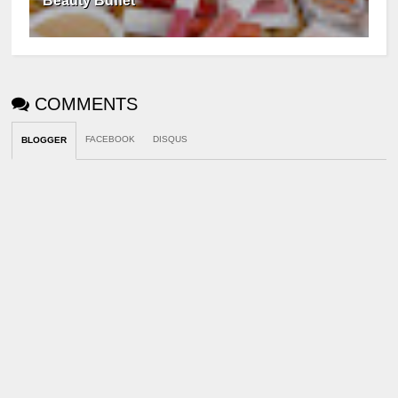
Beauty Buffet
COMMENTS
FACEBOOK
DISQUS
BLOGGER