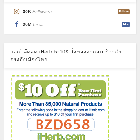
30K
Followers
Follow
20M
Likes
like
แจกโค้ดลด iHerb 5-10$ สั่งของจากอเมริกาส่ง
ตรงถึงเมืองไทย