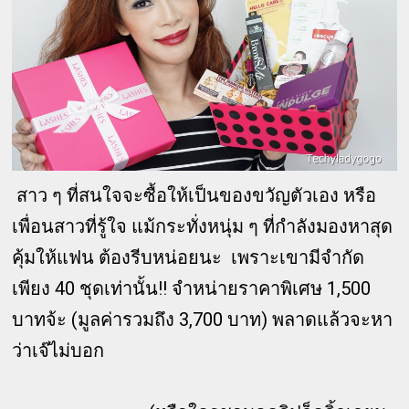
สาว ๆ ที่สนใจจะซื้อให้เป็นของขวัญตัวเอง หรือ
เพื่อนสาวที่รู้ใจ แม้กระทั่งหนุ่ม ๆ ที่กำลังมองหาสุด
คุ้มให้แฟน ต้องรีบหน่อยนะ เพราะเขามีจำกัด
เพียง 40 ชุดเท่านั้น!! จำหน่ายราคาพิเศษ 1,500
บาทจ้ะ (มูลค่ารวมถึง 3,700 บาท) พลาดแล้วจะหา
ว่าเจ๊ไม่บอก