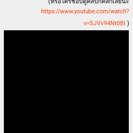
(หรือใครชอบดูคลิปก็คลิ้กเลยนะ
https://www.youtube.com/watch?
v=SJVv94Nt0BI
)