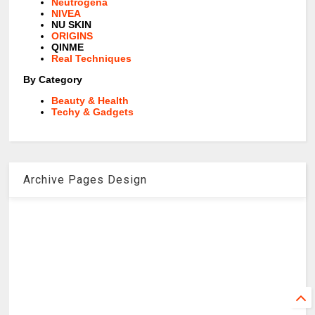
Neutrogena
NIVEA
NU SKIN
ORIGINS
QINME
Real Techniques
By Category
Beauty & Health
Techy & Gadgets
Archive Pages Design