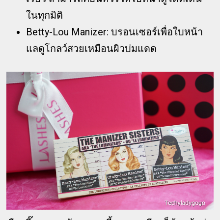
ในทุกมิติ
Betty-Lou Manizer: บรอนเซอร์เพื่อใบหน้า
แลดูโกลว์สวยเหมือนผิวบ่มแดด