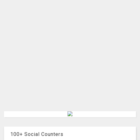
100+ Social Counters