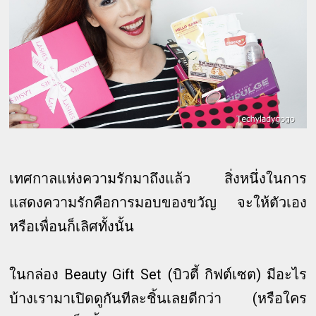
เทศกาลแห่งความรักมาถึงแล้ว สิ่งหนึ่งในการ
แสดงความรักคือการมอบของขวัญ จะให้ตัวเอง
หรือเพื่อนก็เลิศทั้งนั้น
ในกล่อง Beauty Gift Set (บิวตี้ กิฟต์เซต) มีอะไร
บ้างเรามาเปิดดูกันทีละชิ้นเลยดีกว่า (หรือใคร