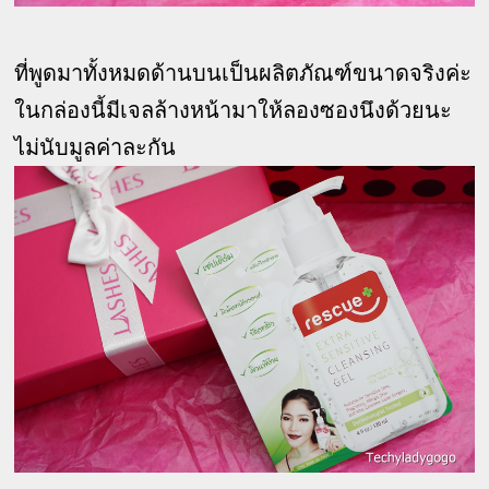
ที่พูดมาทั้งหมดด้านบนเป็นผลิตภัณฑ์ขนาดจริงค่ะ
ในกล่องนี้มีเจลล้างหน้ามาให้ลองซองนึงด้วยนะ
ไม่นับมูลค่าละกัน