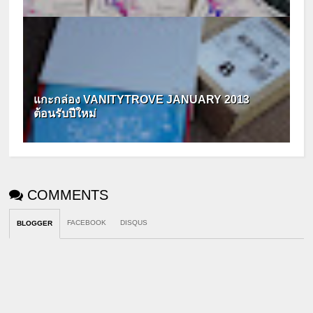
แกะกล่อง VANITYTROVE JANUARY 2013
ต้อนรับปีใหม่
COMMENTS
FACEBOOK
DISQUS
BLOGGER