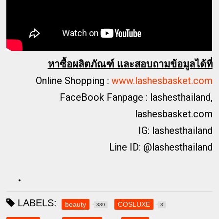
หาซื้อผลิตภัณฑ์ และสอบถามข้อมูลได้ที่
Online Shopping :
www.lashesbasket.com
FaceBook Fanpage : lashesthailand,
lashesbasket.com
IG: lashesthailand
Line ID: @lashesthailand
LABELS:
beauty
COSLUXE
389
3