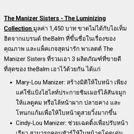
The Manizer Sisters - The Luminizing
Collection
มูลค่า 1,450 บาท ขาดไม่ได้กับไอเท็ม
ฮิตจากแบรนด์ theBalm ที่ขึ้นชื่อในเรื่องของ
คุณภาพ และแพ็คเกจสุดน่ารัก พาเลตต์ The
Manizer Sisters ที่รวมเอา 3 ผลิตภัณฑ์ที่ขายดี
ที่สุดของ theBalm เอาไว้ด้วยกัน ได้แก่
Mary-Lou Manizer: สร้างมิติให้ใบหน้า เพียง
แค่ใช้แป้งไฮไลท์ประกายชิมเมอร์ไล้สันจมูก
ให้แลดูคม หรือไล้หน้าผาก ปลายคาง และ
โหนกแก้มเพื่อให้ใบหน้าดูสวยวิ้งมากขึ้น
Cindy-Lou Manizer: ช่วยเฉดดิ้งเพื่อปรับหน้า
เรียว สามารถคอนทัวร์ให้ใบหน้าดูโดดเด่น