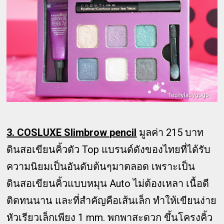
3. COSLUXE Slimbrow pencil
มูลค่า 215 บาท
ดินสอเขียนคิ้วตัว Top แบรนด์ดังของไทยที่ได้รับ
ความนิยมเป็นอันดับต้นๆมาตลอด เพราะเป็น
ดินสอเขียนคิ้วแบบหมุน Auto ไม่ต้องเหลา เนื้อดี
ติดทนนาน และที่สำคัญคือเส้นเล็ก ทำให้เขียนง่าย
หัวเรียวเล็กเพียง 1 mm. พกพาสะดวก ขึ้นโครงคิ้ว