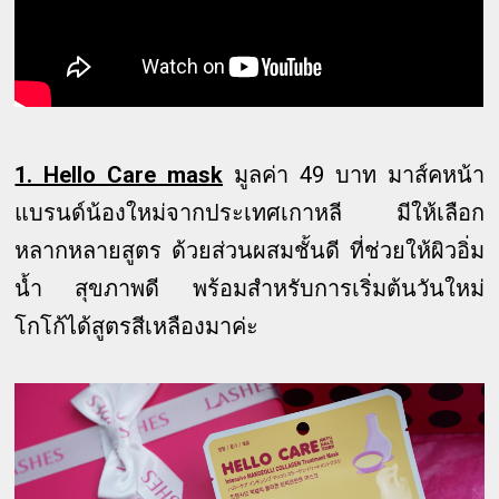
1. Hello Care mask
มูลค่า 49 บาท มาส์คหน้า
แบรนด์น้องใหม่จากประเทศเกาหลี มีให้เลือก
หลากหลายสูตร ด้วยส่วนผสมชั้นดี ที่ช่วยให้ผิวอิ่ม
น้ำ สุขภาพดี พร้อมสำหรับการเริ่มต้นวันใหม่
โกโก้ได้สูตรสีเหลืองมาค่ะ