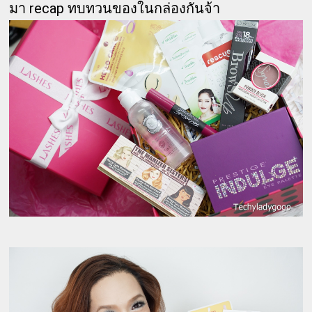
มา recap ทบทวนของในกล่องกันจ้า