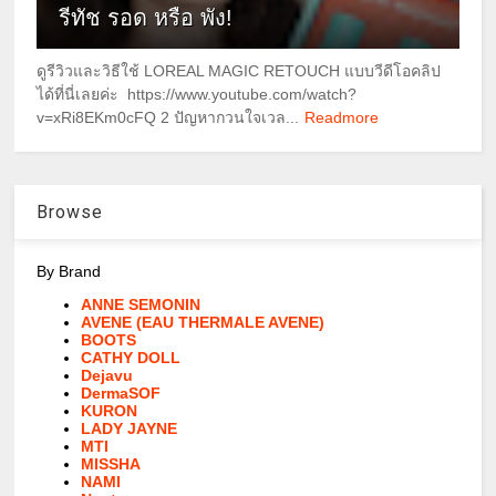
รีทัช รอด หรือ พัง!
ดูรีวิวและวิธีใช้ LOREAL MAGIC RETOUCH แบบวีดีโอคลิป
ได้ที่นี่เลยค่ะ https://www.youtube.com/watch?
v=xRi8EKm0cFQ 2 ปัญหากวนใจเวล...
Readmore
Browse
By Brand
ANNE SEMONIN
AVENE (EAU THERMALE AVENE)
BOOTS
CATHY DOLL
Dejavu
DermaSOF
KURON
LADY JAYNE
MTI
MISSHA
NAMI