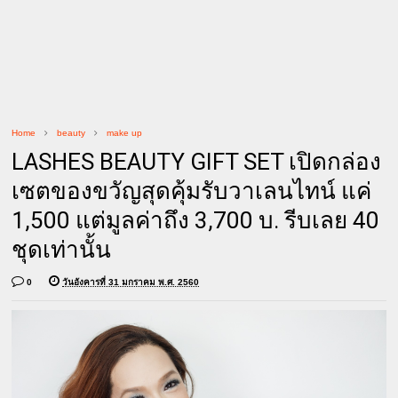
Home
beauty
make up
LASHES BEAUTY GIFT SET เปิดกล่อง
เซตของขวัญสุดคุ้มรับวาเลนไทน์ แค่
1,500 แต่มูลค่าถึง 3,700 บ. รีบเลย 40
ชุดเท่านั้น
0
วันอังคารที่ 31 มกราคม พ.ศ. 2560