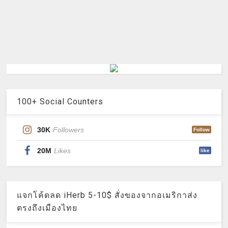
100+ Social Counters
30K
Followers
Follow
20M
Likes
like
แจกโค้ดลด iHerb 5-10$ สั่งของจากอเมริกาส่ง
ตรงถึงเมืองไทย