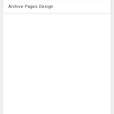
Archive Pages Design