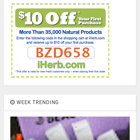
WEEK TRENDING
1