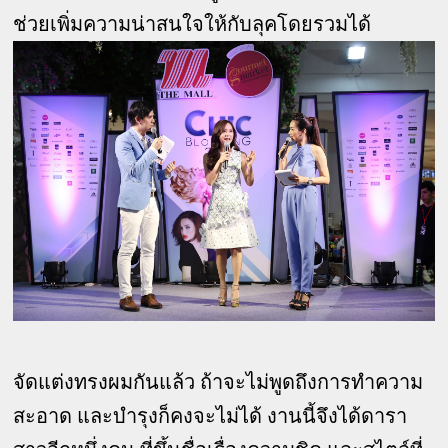
ช่วยเพิ่มความน่าสนใจให้กับลุคโดยรวมได้
จัดแต่งทรงผมกันแล้ว ถ้าจะไม่พูดถึงการทำความ
สะอาด และบำรุงก็คงจะไม่ได้ งานนี้จึงได้ดารา