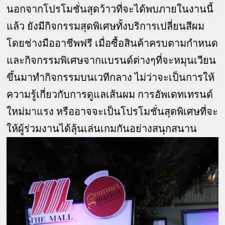
นอกจากโปรโมชั่นสุดว้าวที่จะได้พบภายในงานนี้
แล้ว ยังมีกิจกรรมสุดพิเศษทั้งบริการเปลี่ยนสีผม
โดยช่างมืออาชีพฟรี เมื่อซื้อสินค้าครบตามกำหนด
และกิจกรรมพิเศษจากแบรนด์ต่างๆที่จะหมุนเวียน
ขึ้นมาทำกิจกรรมบนเวทีกลาง ไม่ว่าจะเป็นการให้
ความรู้เกี่ยวกับการดูแลเส้นผม การอัพเดทเทรนด์
ใหม่มาแรง หรืออาจจะเป็นโปรโมชั่นสุดพิเศษที่จะ
ให้ผู้ร่วมงานได้ลุ้นเล่นเกมกันอย่างสนุกสนาน