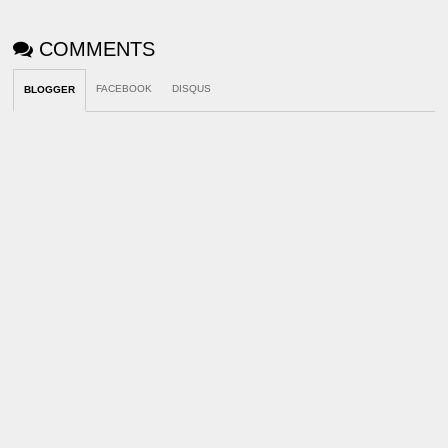
COMMENTS
FACEBOOK
DISQUS
BLOGGER