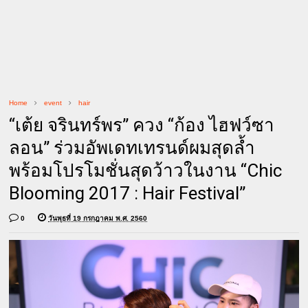
Home
event
hair
“เต้ย จรินทร์พร” ควง “ก้อง ไฮฟว์ซา
ลอน” ร่วมอัพเดทเทรนด์ผมสุดล้ำ
พร้อมโปรโมชั่นสุดว้าวในงาน “Chic
Blooming 2017 : Hair Festival”
0
วันพุธที่ 19 กรกฎาคม พ.ศ. 2560