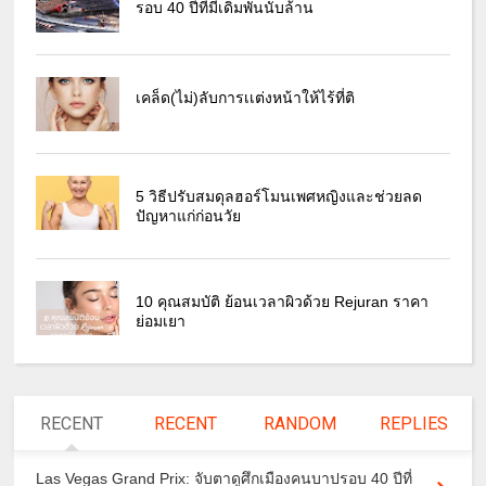
รอบ 40 ปีที่มีเดิมพันนับล้าน
เคล็ด(ไม่)ลับการเเต่งหน้าให้ไร้ที่ติ
5 วิธีปรับสมดุลฮอร์โมนเพศหญิงและช่วยลด
ปัญหาแก่ก่อนวัย
10 คุณสมบัติ ย้อนเวลาผิวด้วย Rejuran ราคา
ย่อมเยา
RECENT
RECENT
RANDOM
REPLIES
Las Vegas Grand Prix: จับตาดูศึกเมืองคนบาปรอบ 40 ปีที่