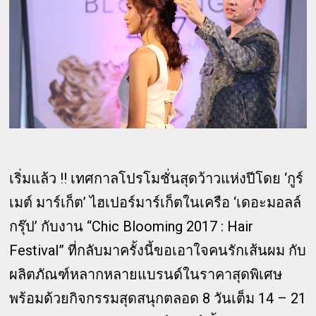
เริ่มแล้ว !! เทศกาลโปรโมชั่นสุดว้าวแห่งปีโดย ‘กูร์
เมต์ มาร์เก็ต’ ไฮเปอร์มาร์เก็ตในเครือ ‘เดอะมอลล์
กรุ๊ป’ กับงาน “Chic Blooming 2017 : Hair
Festival” ที่กลับมาครั้งนี้ขอเอาใจคนรักเส้นผม กับ
ผลิตภัณฑ์หลากหลายแบรนด์ในราคาสุดพิเศษ
พร้อมด้วยกิจกรรมสุดสนุกตลอด 8 วันเต็ม 14 – 21