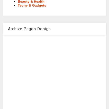
Beauty & Health
Techy & Gadgets
Archive Pages Design