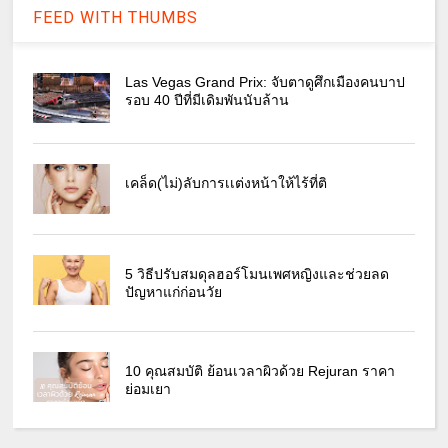
FEED WITH THUMBS
Las Vegas Grand Prix: จับตาดูศึกเมืองคนบาป
รอบ 40 ปีที่มีเดิมพันนับล้าน
เคล็ด(ไม่)ลับการเเต่งหน้าให้ไร้ที่ติ
5 วิธีปรับสมดุลฮอร์โมนเพศหญิงและช่วยลด
ปัญหาแก่ก่อนวัย
10 คุณสมบัติ ย้อนเวลาผิวด้วย Rejuran ราคา
ย่อมเยา