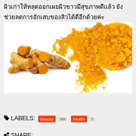
ผิวเก่าให้หลุดออกเผยผิวขาวมีสุขภาพดีแล้ว ยัง
ช่วยลดการอักเสบของสิวได้ดีอีกด้วยค่ะ
LABELS:
beauty
health
389
5
SHARE: