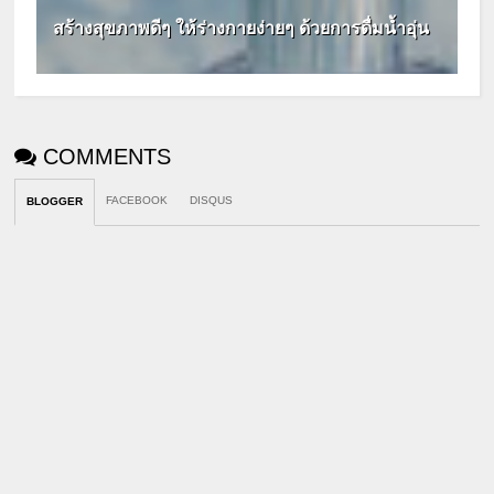
สร้างสุขภาพดีๆ ให้ร่างกายง่ายๆ ด้วยการดื่มน้ำอุ่น
COMMENTS
FACEBOOK
DISQUS
BLOGGER