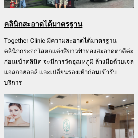
คลินิกสะอาดได้มาตรฐาน
Together Clinic มีความสะอาดได้มาตรฐาน
คลินิกกระจกใสตกแต่งสีขาวฟ้าทองสะอาดตาดีค่ะ
ก่อนเข้าคลินิค จะมีการวัดอุณหภูมิ ล้างมือด้วยเจล
แอลกอฮอลล์ และเปลี่ยนรองเท้าก่อนเข้ารับ
บริการ