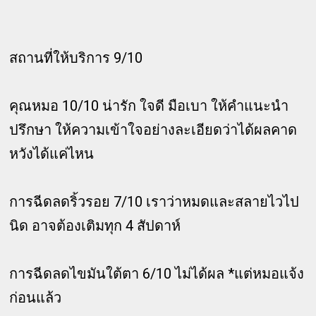
สถานที่ให้บริการ 9/10
คุณหมอ 10/10 น่ารัก ใจดี มือเบา ให้คำแนะนำ
ปรึกษา ให้ความเข้าใจอย่างละเอียดว่าได้ผลคาด
หวังได้แค่ไหน
การฉีดลดริ้วรอย 7/10 เราว่าหมดและสลายไวไป
นิด อาจต้องเติมทุก 4 สัปดาห์
การฉีดลดไขมันใต้ตา 6/10 ไม่ได้ผล *แต่หมอแจ้ง
ก่อนแล้ว