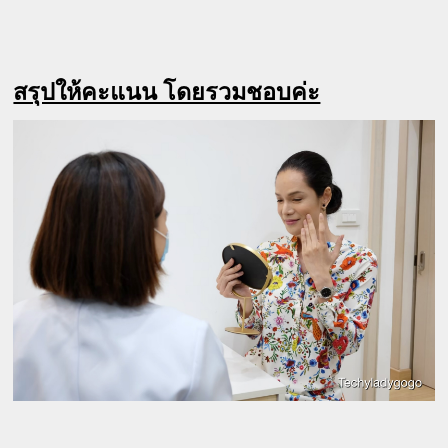
สรุปให้คะแนน โดยรวมชอบค่ะ