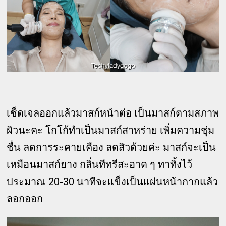
เช็ดเจลออกแล้วมาสก์หน้าต่อ เป็นมาสก์ตามสภาพ
ผิวนะคะ โกโก้ทำเป็นมาสก์สาหร่าย เพิ่มความชุ่ม
ชื่น ลดการระคายเคือง ลดสิวด้วยค่ะ มาสก์จะเป็น
เหมือนมาสก์ยาง กลิ่นทีทรีสะอาด ๆ ทาทิ้งไว้
ประมาณ 20-30 นาทีจะแข็งเป็นแผ่นหน้ากากแล้ว
ลอกออก