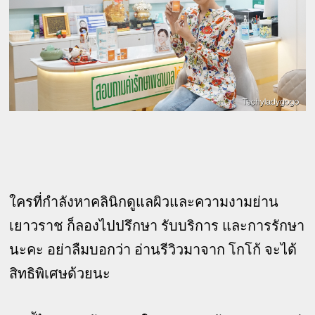
ใครที่กำลังหาคลินิกดูแลผิวและความงามย่าน
เยาวราช ก็ลองไปปรึกษา รับบริการ และการรักษา
นะคะ อย่าลืมบอกว่า อ่านรีวิวมาจาก โกโก้ จะได้
สิทธิพิเศษด้วยนะ