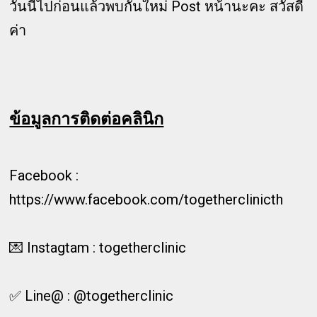
วันนี้ไปก่อนแล้วพบกันใหม่ Post หน้านะคะ สวัสดี
ค่า
ข้อมูลการติดต่อคลินิก
Facebook :
https://www.facebook.com/togetherclinicth
💌 Instagtam : togetherclinic
✅ Line@ : @togetherclinic