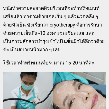
หนังทำความสะอาดผิวบริเวณที่จะทำทรีทเมนท์
เสร็จแล้ว ทาตามด้วยเจลเย็น ๆ แล้วนวดคลึง ๆ
ด้วยหัวเย็น ซึ่งเรียกว่า cryotherapy คือการรักษา
ด้วยความเย็นถึง -10 องศาเซลเซียสเลย และ
เป็นการผลักสารบำรุงเข้าไปในชั้นผิวได้ลึกว่าด้วย
ค่ะ เย็นสบายหน้ามาก ๆ เลย
ใช้เวลาทำทรีทเมนท์ประมาณ 15-20 นาทีค่ะ