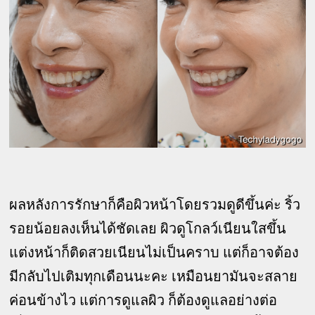
ผลหลังการรักษาก็คือผิวหน้าโดยรวมดูดีขึ้นค่ะ ริ้ว
รอยน้อยลงเห็นได้ชัดเลย ผิวดูโกลว์เนียนใสขึ้น
แต่งหน้าก็ติดสวยเนียนไม่เป็นคราบ แต่ก็อาจต้อง
มีกลับไปเติมทุกเดือนนะคะ เหมือนยามันจะสลาย
ค่อนข้างไว แต่การดูแลผิว ก็ต้องดูแลอย่างต่อ