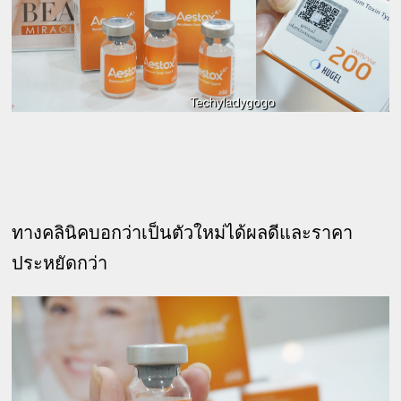
ทางคลินิคบอกว่าเป็นตัวใหม่ได้ผลดีและราคา
ประหยัดกว่า