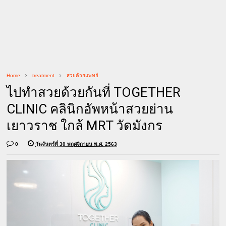
Home
treatment
สวยด้วยแพทย์
ไปทำสวยด้วยกันที่ TOGETHER
CLINIC คลินิกอัพหน้าสวยย่าน
เยาวราช ใกล้ MRT วัดมังกร
0
วันจันทร์ที่ 30 พฤศจิกายน พ.ศ. 2563