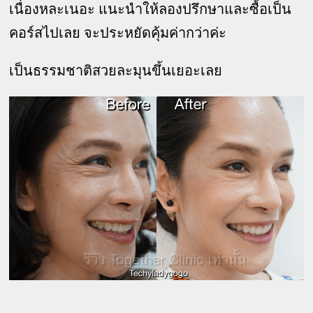
เนื่องหละเนอะ แนะนำให้ลองปรึกษาและซื้อเป็น
คอร์สไปเลย จะประหยัดคุ้มค่ากว่าค่ะ
เป็นธรรมชาติสวยละมุนขึ้นเยอะเลย