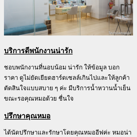
บริการดีพนักงานน่ารัก
ชอบพนักงานที่นอบน้อม น่ารัก ให้ข้อมูล บอก
ราคา ดูไม่ยัดเยียดฮาร์ดเซลล์เกินไปและให้ลูกค้า
ตัดสินใจแบบสบาย ๆ ค่ะ มีบริการน้ำหวานน้ำเย็น
ขณะรอคุณหมอด้วย ชื่นใจ
ปรึกษาคุณหมอ
ได้นัดปรึกษาและรักษาโดยคุณหมออีฟค่ะ หมอน่า