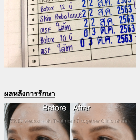
ผลหลังการรักษา