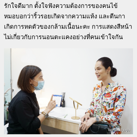
รักใจดีมาก ตั้งใจฟังความต้องการของคนไข้
หมอบอกว่าริ้วรอยเกิดจากความแห้ง และตีนกา
เกิดการหดตัวของกล้ามเนื้อนะคะ การแสดงสีหน้า
ไม่เกี่ยวกับการนอนตะแคงอย่างที่คนเข้าใจกัน