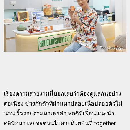
เรื่องความสวยงามนี่บอกเลยว่าต้องดูแลกันอย่าง
ต่อเนื่อง ช่วงกักตัวที่ผ่านมาปล่อยเนื้อปล่อยตัวไม่
นาน ริ้วรอยถามหาเลยค่า พอดีมีเพื่อนแนะนำ
คลินิกมา เลยจะชวนไปสวยด้วยกันที่ together